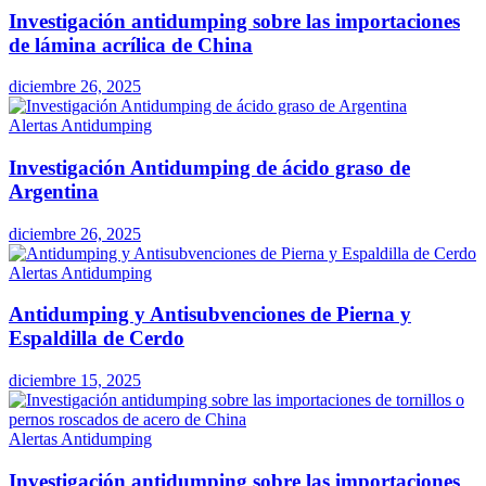
Investigación antidumping sobre las importaciones
de lámina acrílica de China
diciembre 26, 2025
Alertas Antidumping
Investigación Antidumping de ácido graso de
Argentina
diciembre 26, 2025
Alertas Antidumping
Antidumping y Antisubvenciones de Pierna y
Espaldilla de Cerdo
diciembre 15, 2025
Alertas Antidumping
Investigación antidumping sobre las importaciones