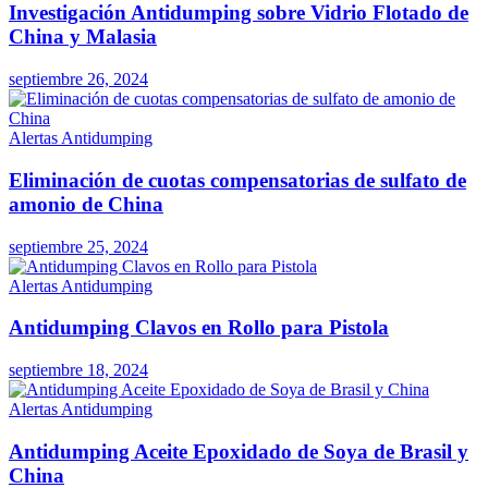
Investigación Antidumping sobre Vidrio Flotado de
China y Malasia
septiembre 26, 2024
Alertas Antidumping
Eliminación de cuotas compensatorias de sulfato de
amonio de China
septiembre 25, 2024
Alertas Antidumping
Antidumping Clavos en Rollo para Pistola
septiembre 18, 2024
Alertas Antidumping
Antidumping Aceite Epoxidado de Soya de Brasil y
China