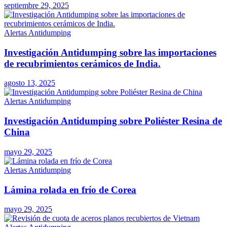
septiembre 29, 2025
Alertas Antidumping
Investigación Antidumping sobre las importaciones
de recubrimientos cerámicos de India.
agosto 13, 2025
Alertas Antidumping
Investigación Antidumping sobre Poliéster Resina de
China
mayo 29, 2025
Alertas Antidumping
Lámina rolada en frío de Corea
mayo 29, 2025