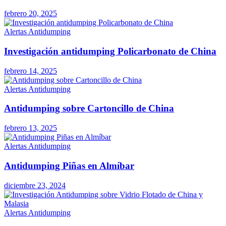
febrero 20, 2025
Alertas Antidumping
Investigación antidumping Policarbonato de China
febrero 14, 2025
Alertas Antidumping
Antidumping sobre Cartoncillo de China
febrero 13, 2025
Alertas Antidumping
Antidumping Piñas en Almíbar
diciembre 23, 2024
Alertas Antidumping