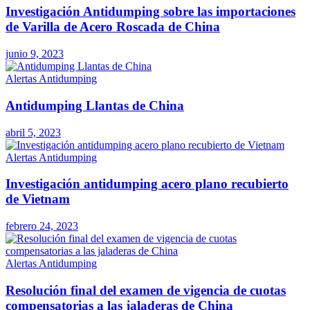
Investigación Antidumping sobre las importaciones
de Varilla de Acero Roscada de China
junio 9, 2023
Alertas Antidumping
Antidumping Llantas de China
abril 5, 2023
Alertas Antidumping
Investigación antidumping acero plano recubierto
de Vietnam
febrero 24, 2023
Alertas Antidumping
Resolución final del examen de vigencia de cuotas
compensatorias a las jaladeras de China​