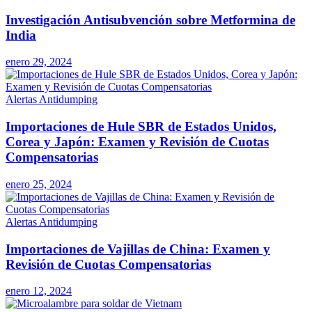
Investigación Antisubvención sobre Metformina de
India
enero 29, 2024
Alertas Antidumping
Importaciones de Hule SBR de Estados Unidos,
Corea y Japón: Examen y Revisión de Cuotas
Compensatorias
enero 25, 2024
Alertas Antidumping
Importaciones de Vajillas de China: Examen y
Revisión de Cuotas Compensatorias
enero 12, 2024