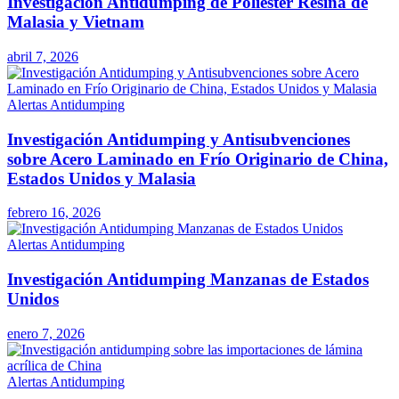
Investigación Antidumping de Poliéster Resina de
Malasia y Vietnam
abril 7, 2026
Alertas Antidumping
Investigación Antidumping y Antisubvenciones
sobre Acero Laminado en Frío Originario de China,
Estados Unidos y Malasia
febrero 16, 2026
Alertas Antidumping
Investigación Antidumping Manzanas de Estados
Unidos
enero 7, 2026
Alertas Antidumping