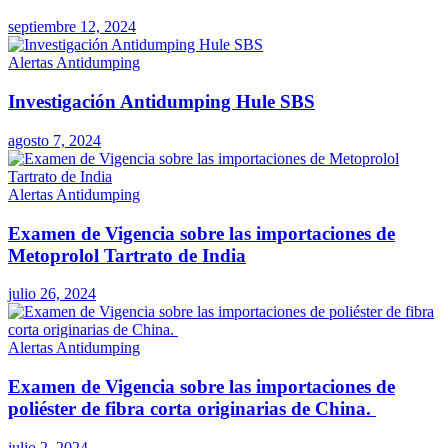
septiembre 12, 2024
Alertas Antidumping
Investigación Antidumping Hule SBS
agosto 7, 2024
Alertas Antidumping
Examen de Vigencia sobre las importaciones de
Metoprolol Tartrato de India
julio 26, 2024
Alertas Antidumping
Examen de Vigencia sobre las importaciones de
poliéster de fibra corta originarias de China.
julio 2, 2024