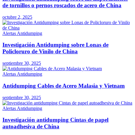
de tornillos o pernos roscados de acero de China
octubre 2, 2025
Alertas Antidumping
Investigación Antidumping sobre Lonas de
Policloruro de Vinilo de China
septiembre 30, 2025
Alertas Antidumping
Antidumping Cables de Acero Malasia y Vietnam
septiembre 30, 2025
Alertas Antidumping
Investigación antidumping Cintas de papel
autoadhesiva de China