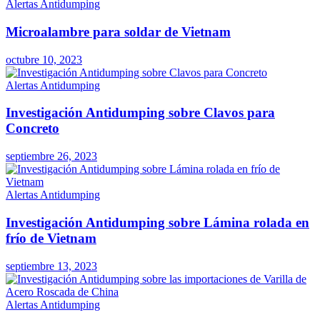
Alertas Antidumping
Microalambre para soldar de Vietnam
octubre 10, 2023
Alertas Antidumping
Investigación Antidumping sobre Clavos para
Concreto
septiembre 26, 2023
Alertas Antidumping
Investigación Antidumping sobre Lámina rolada en
frío de Vietnam
septiembre 13, 2023
Alertas Antidumping