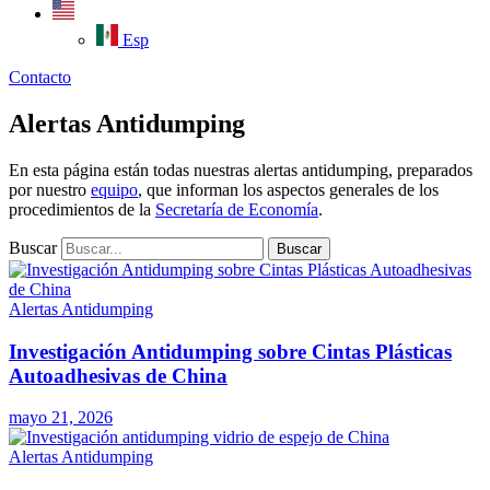
Esp
Contacto
Alertas Antidumping
En esta página están todas nuestras alertas antidumping, preparados
por nuestro
equipo
, que informan los aspectos generales de los
procedimientos de la
Secretaría de Economía
.
Buscar
Buscar
Alertas Antidumping
Investigación Antidumping sobre Cintas Plásticas
Autoadhesivas de China​
mayo 21, 2026
Alertas Antidumping