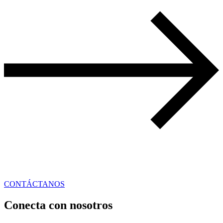
CONTÁCTANOS
Conecta con nosotros