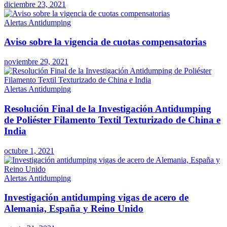
diciembre 23, 2021
Alertas Antidumping
Aviso sobre la vigencia de cuotas compensatorias
noviembre 29, 2021
Alertas Antidumping
Resolución Final de la Investigación Antidumping
de Poliéster Filamento Textil Texturizado de China e
India
octubre 1, 2021
Alertas Antidumping
Investigación antidumping vigas de acero de
Alemania, España y Reino Unido