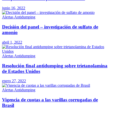
junio 16, 2022
Alertas Antidumping
Decisión del panel – investigación de sulfato de
amonio
abril 1, 2022
Alertas Antidumping
Resolución final antidumping sobre trietanolamina
de Estados Unidos
enero 27, 2022
Alertas Antidumping
Vigencia de cuotas a las varillas corrugadas de
Brasil