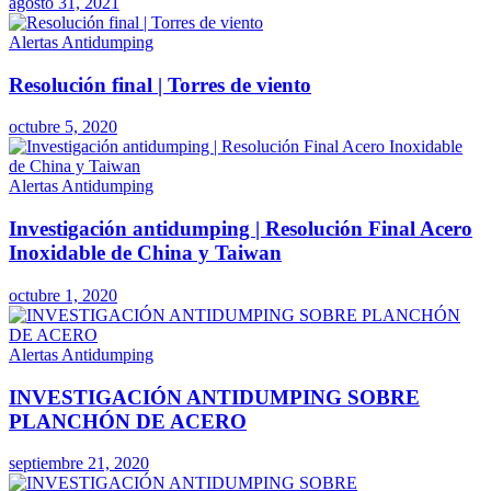
agosto 31, 2021
Alertas Antidumping
Resolución final | Torres de viento
octubre 5, 2020
Alertas Antidumping
Investigación antidumping | Resolución Final Acero
Inoxidable de China y Taiwan
octubre 1, 2020
Alertas Antidumping
INVESTIGACIÓN ANTIDUMPING SOBRE
PLANCHÓN DE ACERO
septiembre 21, 2020