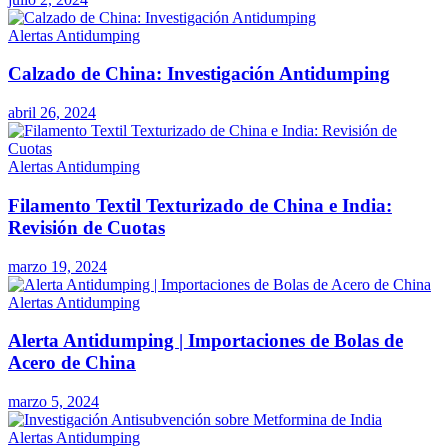
Alertas Antidumping
Calzado de China: Investigación Antidumping
abril 26, 2024
Alertas Antidumping
Filamento Textil Texturizado de China e India:
Revisión de Cuotas
marzo 19, 2024
Alertas Antidumping
Alerta Antidumping | Importaciones de Bolas de
Acero de China
marzo 5, 2024
Alertas Antidumping