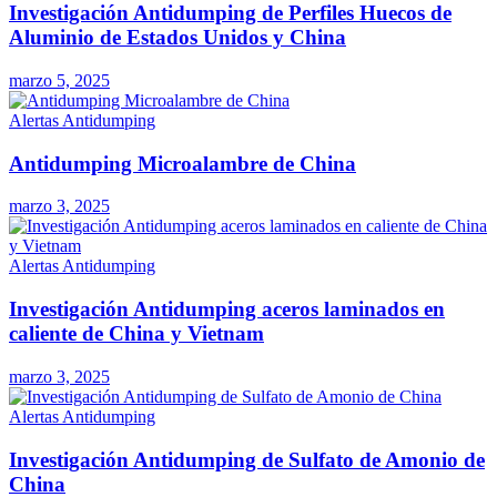
Investigación Antidumping de Perfiles Huecos de
Aluminio de Estados Unidos y China
marzo 5, 2025
Alertas Antidumping
Antidumping Microalambre de China
marzo 3, 2025
Alertas Antidumping
Investigación Antidumping aceros laminados en
caliente de China y Vietnam
marzo 3, 2025
Alertas Antidumping
Investigación Antidumping de Sulfato de Amonio de
China