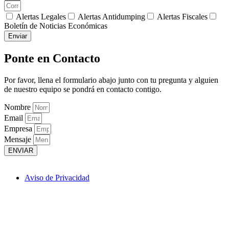
Alertas Legales
Alertas Antidumping
Alertas Fiscales
Boletín de Noticias Económicas
Enviar
Ponte en Contacto
Por favor, llena el formulario abajo junto con tu pregunta y alguien
de nuestro equipo se pondrá en contacto contigo.
Nombre
Email
Empresa
Mensaje
ENVIAR
Aviso de Privacidad