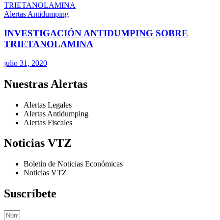
Alertas Antidumping
INVESTIGACIÓN ANTIDUMPING SOBRE
TRIETANOLAMINA
julio 31, 2020
Nuestras Alertas
Alertas Legales
Alertas Antidumping
Alertas Fiscales
Noticias VTZ
Boletín de Noticias Económicas
Noticias VTZ
Suscríbete