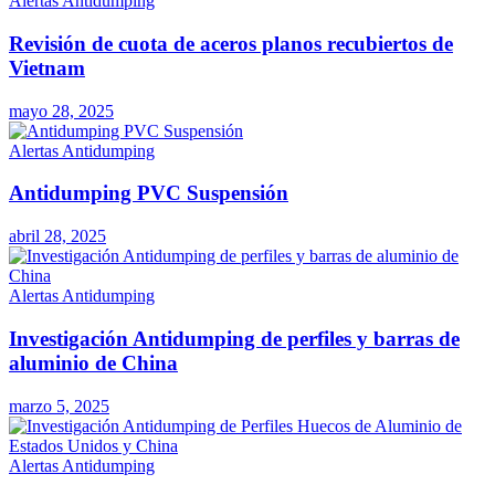
Alertas Antidumping
Revisión de cuota de aceros planos recubiertos de
Vietnam
mayo 28, 2025
Alertas Antidumping
Antidumping PVC Suspensión
abril 28, 2025
Alertas Antidumping
Investigación Antidumping de perfiles y barras de
aluminio de China
marzo 5, 2025
Alertas Antidumping