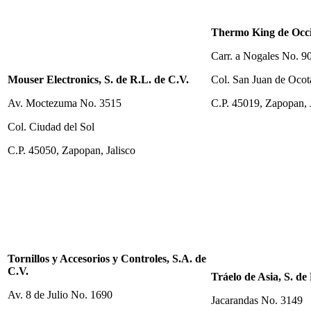
Thermo King de Occi
Carr. a Nogales No. 9
Mouser Electronics, S. de R.L. de C.V.
Col. San Juan de Ocot
Av. Moctezuma No. 3515
C.P. 45019, Zapopan, 
Col. Ciudad del Sol
C.P. 45050, Zapopan, Jalisco
Tornillos y Accesorios y Controles, S.A. de
C.V.
Tráelo de Asia, S. de
Av. 8 de Julio No. 1690
Jacarandas No. 3149