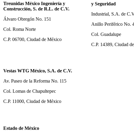
Treunidas México Ingeniería y
y Seguridad
Construcción, S. de R.L. de C.V.
Industrial, S.A. de C.V
Álvaro Obregón No. 151
Anillo Periférico No. 
Col. Roma Norte
Col. Guadalupe
C.P. 06700, Ciudad de México
C.P. 14389, Ciudad d
Vestas WTG México, S.A. de C.V.
Av. Paseo de la Reforma No. 115
Col. Lomas de Chapultepec
C.P. 11000, Ciudad de México
Estado de México