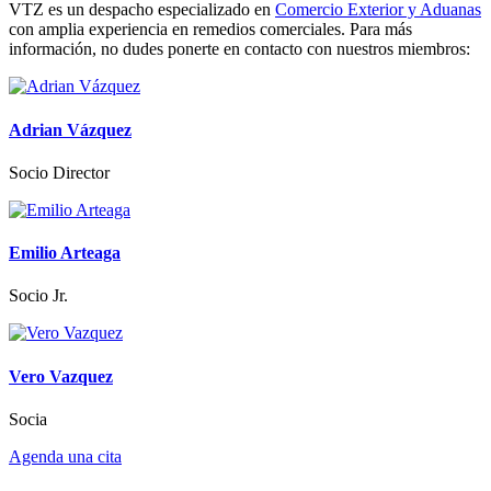
VTZ es un despacho especializado en
Comercio Exterior y Aduanas
con amplia experiencia en remedios comerciales. Para más
información, no dudes ponerte en contacto con nuestros miembros:
Adrian Vázquez
Socio Director
Emilio Arteaga
Socio Jr.
Vero Vazquez
Socia
Agenda una cita