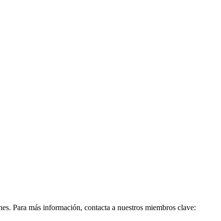
es. Para más información, contacta a nuestros miembros clave: