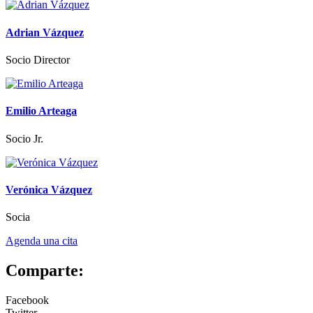
Adrian Vázquez
Socio Director
Emilio Arteaga
Socio Jr.
Verónica Vázquez
Socia
Agenda una cita
Comparte:
Facebook
Twitter