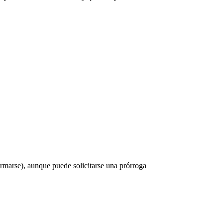
rmarse), aunque puede solicitarse una prórroga