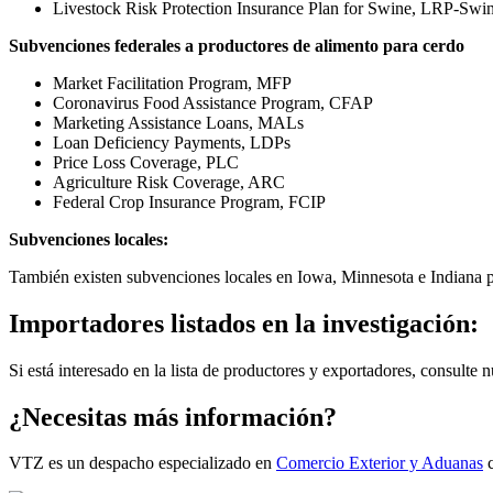
Livestock Risk Protection Insurance Plan for Swine, LRP-Swi
Subvenciones federales
a productores de alimento para cerdo
Market Facilitation Program, MFP
Coronavirus Food Assistance Program, CFAP
Marketing Assistance Loans, MALs
Loan Deficiency Payments, LDPs
Price Loss Coverage, PLC
Agriculture Risk Coverage, ARC
Federal Crop Insurance Program, FCIP
Subvenciones locales:
También existen subvenciones locales en Iowa, Minnesota e Indiana p
Importadores listados en la investigación:
Si está interesado en la lista de productores y exportadores, consulte 
¿Necesitas más información?
VTZ es un despacho especializado en
Comercio Exterior y Aduanas
c