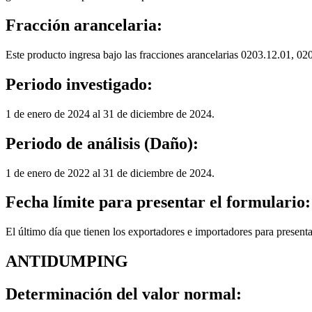
Fracción arancelaria:
Este producto ingresa bajo las fracciones arancelarias 0203.12.01, 0
Periodo investigado:
1 de enero de 2024 al 31 de diciembre de 2024.
Periodo de análisis (Daño):
1 de enero de 2022 al 31 de diciembre de 2024.
Fecha límite para presentar el formulario:
El último día que tienen los exportadores e importadores para presenta
ANTIDUMPING
Determinación del valor normal: