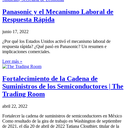
Panasonic y el Mecanismo Laboral de
Respuesta Rápida
junio 17, 2022
¿Por qué los Estados Unidos activó el mecanismo laboral de
respuesta rápida? ¿Qué pasó en Panasonic? Un resumen e
implicaciones comerciales.
Leer más »
Fortalecimiento de la Cadena de
Suministros de los Semiconductores | The
Trading Room
abril 22, 2022
Fortalecer la cadena de suministros de semiconductores en México
Como resultado de la gira de trabajo en Washington de septiembre
de 2021, el día 20 de abril de 2022 Tatiana Clouthier, titular de la