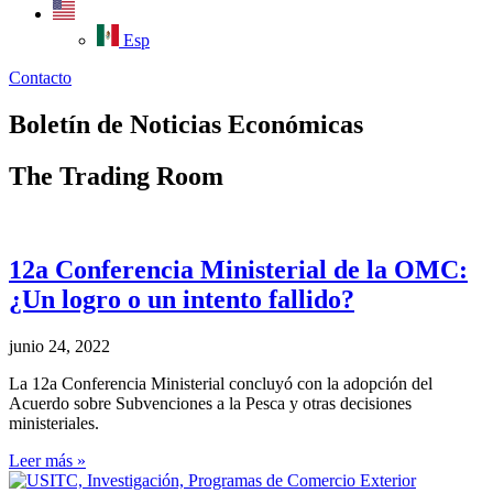
Esp
Contacto
Boletín de Noticias Económicas
The Trading Room
12a Conferencia Ministerial de la OMC:
¿Un logro o un intento fallido?
junio 24, 2022
La 12a Conferencia Ministerial concluyó con la adopción del
Acuerdo sobre Subvenciones a la Pesca y otras decisiones
ministeriales.
Leer más »