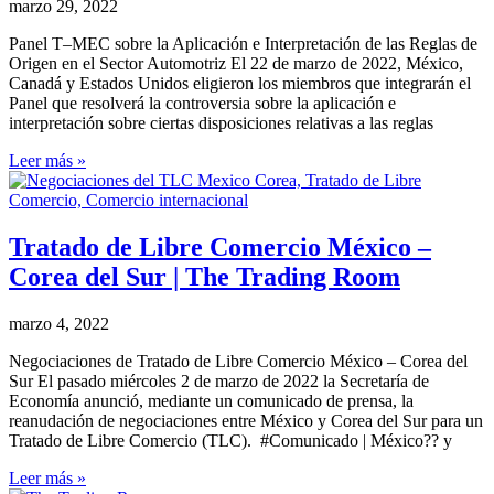
marzo 29, 2022
Panel T–MEC sobre la Aplicación e Interpretación de las Reglas de
Origen en el Sector Automotriz El 22 de marzo de 2022, México,
Canadá y Estados Unidos eligieron los miembros que integrarán el
Panel que resolverá la controversia sobre la aplicación e
interpretación sobre ciertas disposiciones relativas a las reglas
Leer más »
Tratado de Libre Comercio México –
Corea del Sur | The Trading Room
marzo 4, 2022
Negociaciones de Tratado de Libre Comercio México – Corea del
Sur El pasado miércoles 2 de marzo de 2022 la Secretaría de
Economía anunció, mediante un comunicado de prensa, la
reanudación de negociaciones entre México y Corea del Sur para un
Tratado de Libre Comercio (TLC). #Comunicado | México?? y
Leer más »