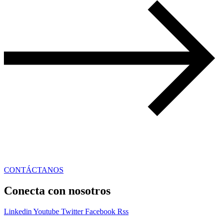
CONTÁCTANOS
Conecta con nosotros
Linkedin
Youtube
Twitter
Facebook
Rss