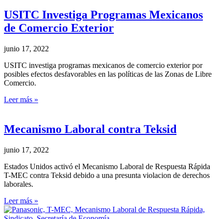
USITC Investiga Programas Mexicanos
de Comercio Exterior
junio 17, 2022
USITC investiga programas mexicanos de comercio exterior por
posibles efectos desfavorables en las políticas de las Zonas de Libre
Comercio.
Leer más »
Mecanismo Laboral contra Teksid
junio 17, 2022
Estados Unidos activó el Mecanismo Laboral de Respuesta Rápida
T-MEC contra Teksid debido a una presunta violacion de derechos
laborales.
Leer más »