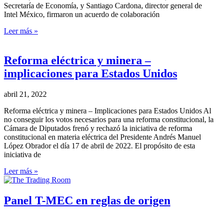
Secretaría de Economía, y Santiago Cardona, director general de
Intel México, firmaron un acuerdo de colaboración
Leer más »
Reforma eléctrica y minera –
implicaciones para Estados Unidos
abril 21, 2022
Reforma eléctrica y minera – Implicaciones para Estados Unidos Al
no conseguir los votos necesarios para una reforma constitucional, la
Cámara de Diputados frenó y rechazó la iniciativa de reforma
constitucional en materia eléctrica del Presidente Andrés Manuel
López Obrador el día 17 de abril de 2022. El propósito de esta
iniciativa de
Leer más »
Panel T-MEC en reglas de origen