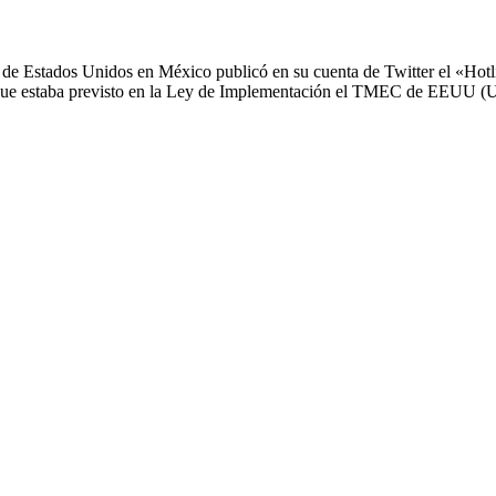
de Estados Unidos en México publicó en su cuenta de Twitter el «Hotli
porque estaba previsto en la Ley de Implementación el TMEC de EEUU 