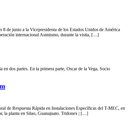
 8 de junio a la Vicepresidenta de los Estados Unidos de América
ración internacional Asimismo, durante la visita, […]
en dos partes. En la primera parte, Oscar de la Vega, Socio
om
al de Respuesta Rápida en Instalaciones Específicas del T-MEC, en
, la planta en Silao, Guanajuato. Tridonex | […]