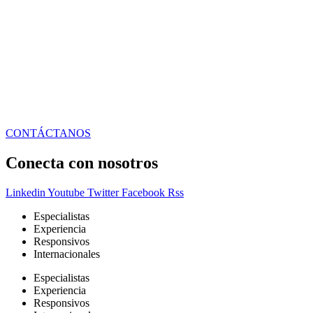
CONTÁCTANOS
Conecta con nosotros
Linkedin
Youtube
Twitter
Facebook
Rss
Especialistas
Experiencia
Responsivos
Internacionales
Especialistas
Experiencia
Responsivos