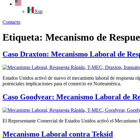
Esp
Contacto
Etiqueta:
Mecanismo de Respue
Caso Draxton: Mecanismo Laboral de Res
Estados Unidos activó de nuevo el mecanismo laboral de respuesta rápid
potenciales implicaciones para el comercio en Norteamérica.
Caso Goodyear: Mecanismo Laboral de Re
El Representante Comercial de Estados Unidos activó el Mecanismo L
Mecanismo Laboral contra Teksid