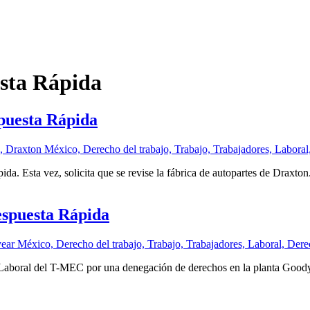
sta Rápida
puesta Rápida
a. Esta vez, solicita que se revise la fábrica de autopartes de Draxton
spuesta Rápida
aboral del T-MEC por una denegación de derechos en la planta Goodye