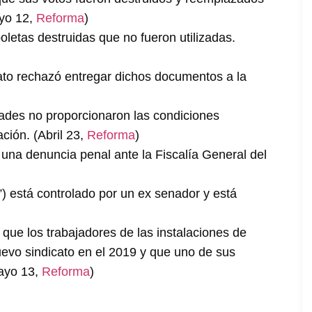
ayo 12,
Reforma
)
oletas destruidas que no fueron utilizadas.
icato rechazó entregar dichos documentos a la
dades no proporcionaron las condiciones
ción. (Abril 23,
Reforma
)
 una denuncia penal ante la Fiscalía General del
z”) está controlado por un ex senador y está
que los trabajadores de las instalaciones de
evo sindicato en el 2019 y que uno de sus
Mayo 13,
Reforma
)