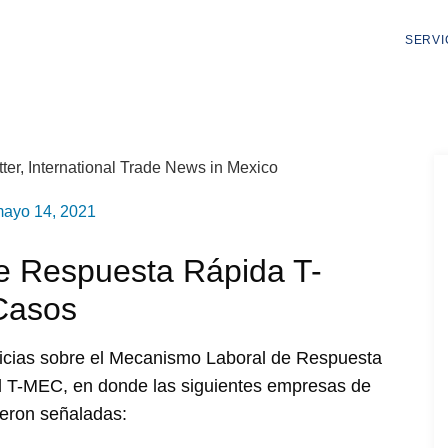
SERVI
ayo 14, 2021
e Respuesta Rápida T-
Casos
icias sobre el Mecanismo Laboral de Respuesta
el T-MEC, en donde las siguientes empresas de
fueron señaladas: