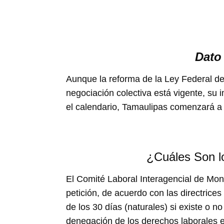
Dato
Aunque la reforma de la Ley Federal de
negociación colectiva está vigente, su
el calendario, Tamaulipas comenzará a 
¿Cuáles Son l
El Comité Laboral Interagencial de Monit
petición, de acuerdo con las directrices
de los 30 días (naturales) si existe o no
denegación de los derechos laborales e