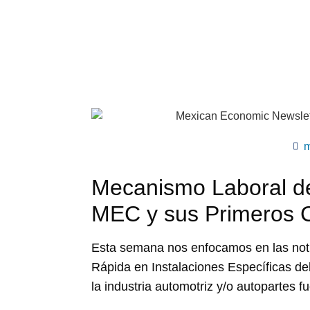
m
Mecanismo Laboral d
MEC y sus Primeros 
Esta semana nos enfocamos en las not
Rápida en Instalaciones Específicas d
la industria automotriz y/o autopartes 