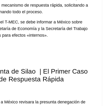
 mecanismo de respuesta rápida, solicitando a
nando todo el proceso.
del T-MEC, se debe informar a México sobre
etaría de Economía y la Secretaría del Trabajo
 para efectos «internos».
nta de Silao | El Primer Caso
de Respuesta Rápida
ó a México revisara la presunta denegación de