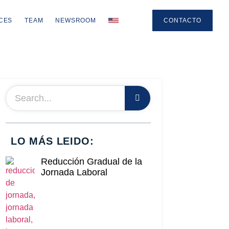
CES
TEAM
NEWSROOM
CONTACTO
LO MÁS LEIDO:
Reducción Gradual de la
Jornada Laboral