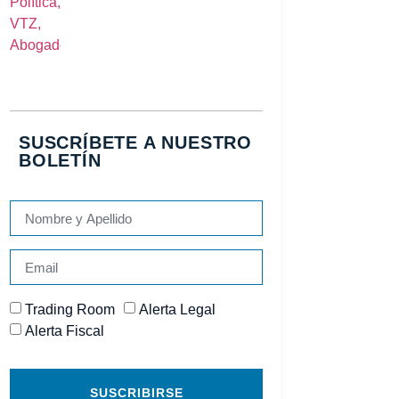
SUSCRÍBETE A NUESTRO
BOLETÍN
Trading Room
Alerta Legal
Alerta Fiscal
SUSCRIBIRSE