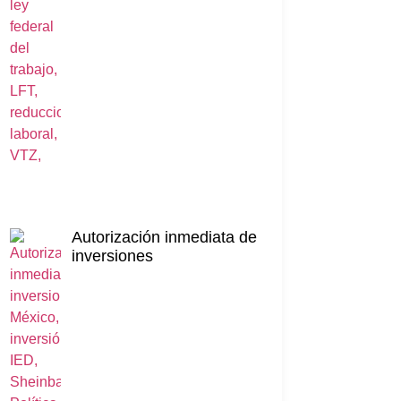
Autorización inmediata de
inversiones