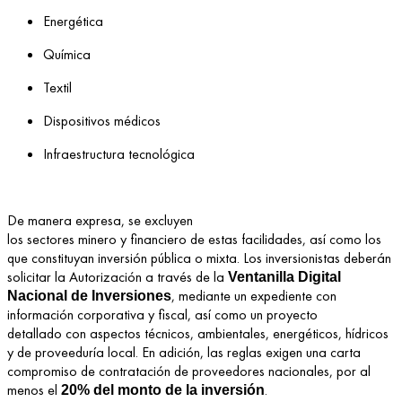
Energética
Química
Textil
Dispositivos médicos
Infraestructura tecnológica
De manera expresa, se excluyen
los sectores minero y financiero de estas facilidades, así como los
que constituyan inversión pública o mixta.
Los inversionistas deberán
solicitar la Autorización a través de la
Ventanilla Digital
, mediante un expediente con
Nacional de Inversiones
información corporativa y fiscal, así como un proyecto
detallado con aspectos técnicos, ambientales, energéticos, hídricos
y de proveeduría local. En adición, las reglas exigen una carta
compromiso de contratación de proveedores nacionales, por al
menos el
.
20% del monto de la inversión