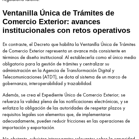
Ventanilla Única de Trámites de
Comercio Exterior: avances
institucionales con retos operativos
En contraste, el Decreto que habilita la Ventanilla Única de Trámites
de Comercio Exterior representa un avance más consistente en
términos de diseño institucional. Al establecerla como el único medio
obligatorio para la gestión de trámites y centralizar su
administración en la Agencia de Transformación Digital y
Telecomunicaciones (ATDT), se dota al sistema de un marco de
gobernanza, interoperabilidad y trazabilidad.
Además, se crea el Expediente Único de Comercio Exterior; se
refuerza la validez plena de las notificaciones electrónicas, y se
enfatiza la obligación de las autoridades de respetar plazos y
requisitos legales son elementos que, de implementarse
adecuadamente, pueden reducir fricciones en las operaciones de
importación y exportación.
No obstante, subsisten interrogantes relevantes sobre la capacidad