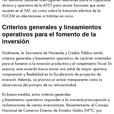
técnica y operativa de la ATDT para asumir funciones que antes
recaían en el SAT, así como sobre la transición efectiva de la
VUCEM sin afectaciones a trámites en curso.
Criterios generales y lineamientos
operativos para el fomento de la
inversión
Finalmente, la Secretaría de Hacienda y Crédito Público emitió
criterios generales y lineamientos operativos de carácter orientador
para el fomento a la inversión productiva y el cumplimiento fiscal. En
esencia, este acuerdo busca enviar una señal de mayor apertura,
comprensión y flexibilidad en la fiscalización de proyectos de
inversión. Además, se prioriza un actuar transparente como la
observancia del principio de no retroactividad.
En buena medida, estos criterios generales
y lineamientos operativos responden a la creciente preocupación y
reclamaciones de ciertos inversionistas. Recientemente, el Consejo
Nacional de Comercio Exterior de Estados Unidos (NFTC, por