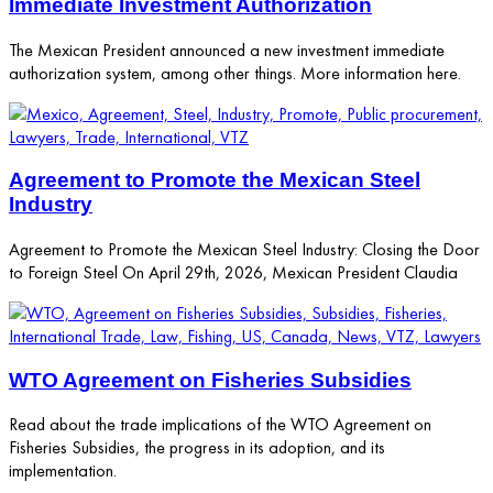
Immediate Investment Authorization
The Mexican President announced a new investment immediate
authorization system, among other things. More information here.
Agreement to Promote the Mexican Steel
Industry
Agreement to Promote the Mexican Steel Industry: Closing the Door
to Foreign Steel On April 29th, 2026, Mexican President Claudia
WTO Agreement on Fisheries Subsidies
Read about the trade implications of the WTO Agreement on
Fisheries Subsidies, the progress in its adoption, and its
implementation.