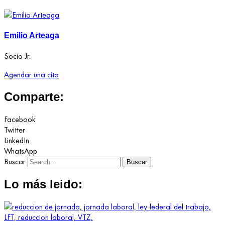
Emilio Arteaga
Socio Jr.
Agendar una cita
Comparte:
Facebook
Twitter
LinkedIn
WhatsApp
Buscar
Buscar
Lo más leido: