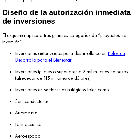
Diseño de la autorización inmediata
de inversiones
El esquema aplica a tres grandes categorías de “proyectos de
inversión”:
Inversiones autorizadas para desarrollarse en
Polos de
Desarrollo para el Bienestar
.
Inversiones iguales o superiores a 2 mil millones de pesos
(alrededor de 115 millones de dólares).
Inversiones en sectores estratégicos tales como:
Semiconductores
Automotriz
Farmacéutica
Aeroespacial