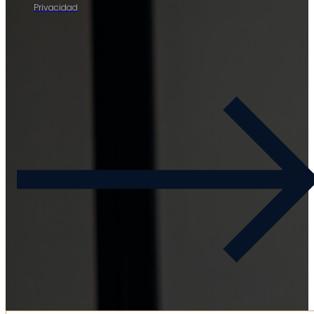
Privacidad