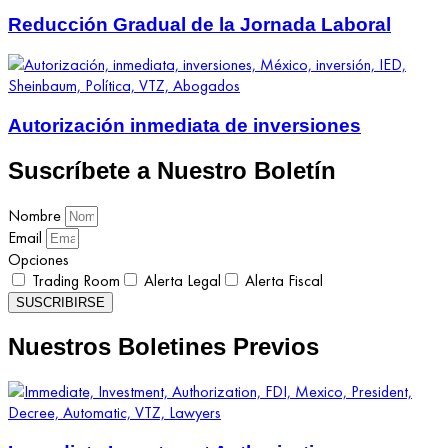
Reducción Gradual de la Jornada Laboral
Autorización inmediata de inversiones
Suscríbete a Nuestro Boletín
Nombre
Email
Opciones
Trading Room
Alerta Legal
Alerta Fiscal
SUSCRIBIRSE
Nuestros Boletines Previos