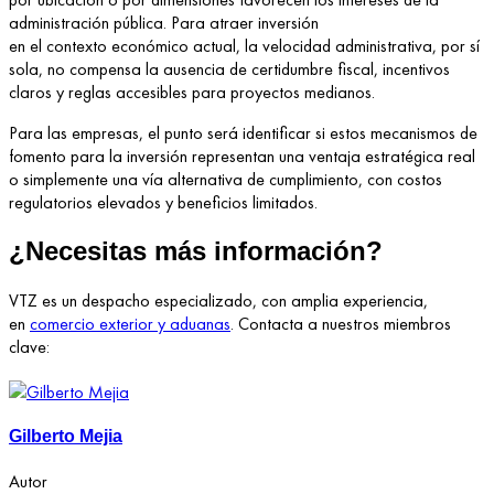
administración pública. Para atraer inversión
en el contexto económico actual, la velocidad administrativa, por sí
sola, no compensa la ausencia de certidumbre fiscal, incentivos
claros y reglas accesibles para proyectos medianos.
Para las empresas, el punto será identificar si estos mecanismos de
fomento para la inversión representan una ventaja estratégica real
o simplemente una vía alternativa de cumplimiento, con costos
regulatorios elevados y beneficios limitados.
¿Necesitas más información?
VTZ es un despacho especializado, con amplia experiencia,
en
comercio exterior y aduanas
. Contacta a nuestros miembros
clave:
Gilberto Mejia
Autor