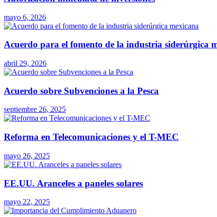
mayo 6, 2026
Acuerdo para el fomento de la industria siderúrgica 
abril 29, 2026
Acuerdo sobre Subvenciones a la Pesca
septiembre 26, 2025
Reforma en Telecomunicaciones y el T-MEC
mayo 26, 2025
EE.UU. Aranceles a paneles solares
mayo 22, 2025