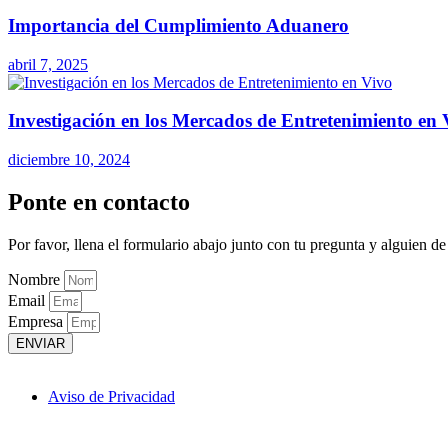
Importancia del Cumplimiento Aduanero
abril 7, 2025
Investigación en los Mercados de Entretenimiento en 
diciembre 10, 2024
Ponte en contacto
Por favor, llena el formulario abajo junto con tu pregunta y alguien d
Nombre
Email
Empresa
ENVIAR
Aviso de Privacidad