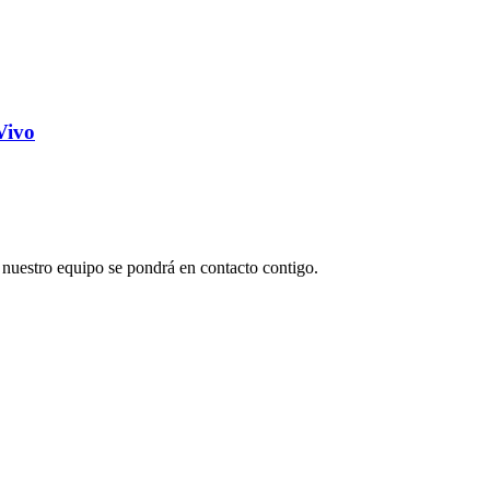
Vivo
e nuestro equipo se pondrá en contacto contigo.