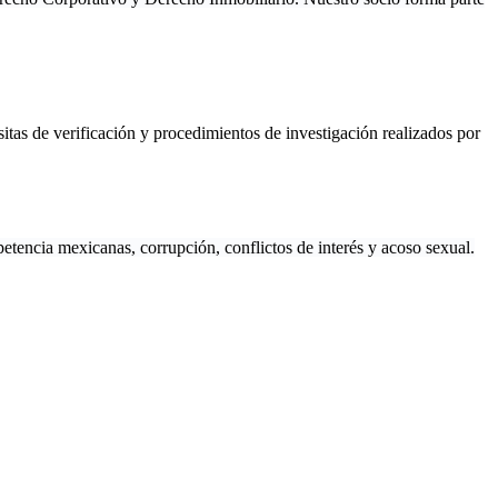
itas de verificación y procedimientos de investigación realizados por
encia mexicanas, corrupción, conflictos de interés y acoso sexual.