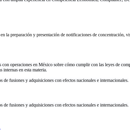
n la preparación y presentación de notificaciones de concentración, vis
con operaciones en México sobre cómo cumplir con las leyes de compet
s internas en esta materia.
 de fusiones y adquisiciones con efectos nacionales e internacionales.
 de fusiones y adquisiciones con efectos nacionales e internacionales.
s.