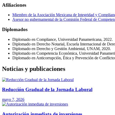
Afiliaciones
Miembro de la Asociación Mexicana de Integridad y Complian
Asesor no gubernamental de la Comisión Federal de Competenc
Diplomados
Diplomado en Compliance, Universidad Panamericana, 2022.
Diplomado en Derecho Notarial, Escuela Internacional de Dere
Diplomado en Derecho y Gestión Ambiental, UNAM, 2020.
Diplomado en Competencia Económica, Universidad Panameri
Diplomado en Anticorrupción, Ética y Prevención de Conflictos
Noticias y publicaciones
Reducción Gradual de la Jornada Laboral
mayo 7, 2026
Autorización inmediata de inversiones