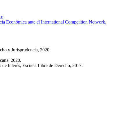
ce
ia Económica ante el International Competition Network.
cho y Jurisprudencia, 2020.
cana, 2020.
 de Interés, Escuela Libre de Derecho, 2017.