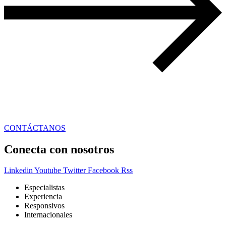
CONTÁCTANOS
Conecta con nosotros
Linkedin
Youtube
Twitter
Facebook
Rss
Especialistas
Experiencia
Responsivos
Internacionales