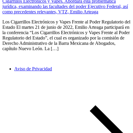
Los Cigarrillos Electrónicos y Vapes Frente al Poder Regulatorio del
Estado El martes 21 de junio de 2022, Emilio Arteaga participará en
la conferencia “Los Cigarrillos Electrónicos y Vapes Frente al Poder
Regulatorio del Estado”, el cual es organizado por la comisión de
Derecho Administrativo de la Barra Mexicana de Abogados,
capítulo Nuevo León. La […]
Aviso de Privacidad