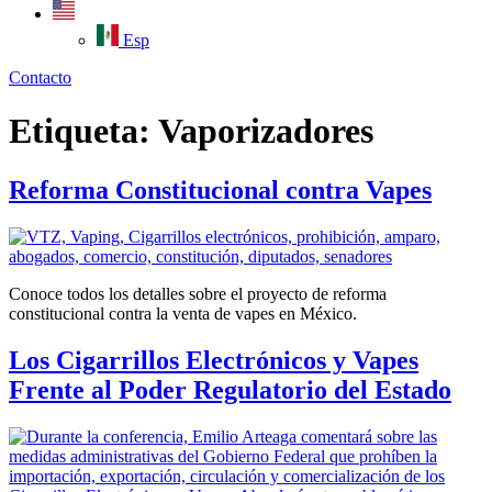
Esp
Contacto
Etiqueta:
Vaporizadores
Reforma Constitucional contra Vapes
Conoce todos los detalles sobre el proyecto de reforma
constitucional contra la venta de vapes en México.
Los Cigarrillos Electrónicos y Vapes
Frente al Poder Regulatorio del Estado