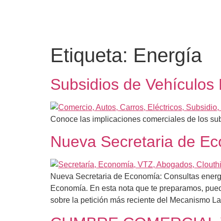
Etiqueta:
Energía
Subsidios de Vehículos 
Conoce las implicaciones comerciales de los sub
Nueva Secretaria de E
Nueva Secretaria de Economía: Consultas energét
Economía. En esta nota que te preparamos, pued
sobre la petición más reciente del Mecanismo La