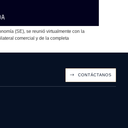
onomía (SE), se reunió virtualmente con la
lateral comercial y de la completa
CONTÁCTANOS