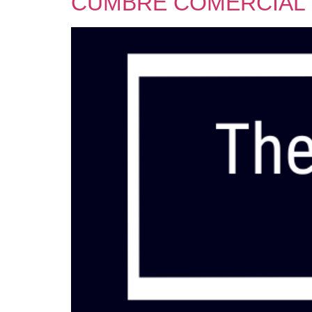
CUMBRE COMERCIAL V