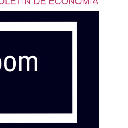
BOLETÍN DE ECONOMÍA