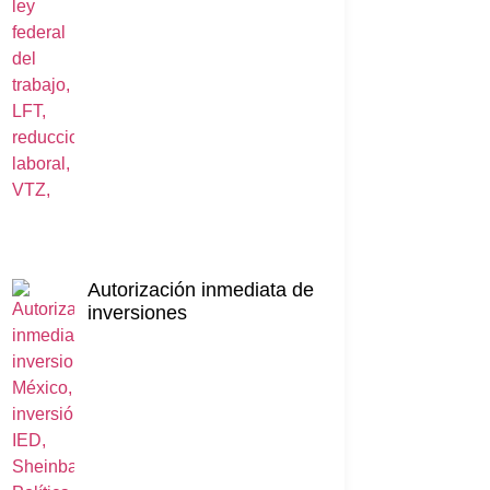
Autorización inmediata de
inversiones