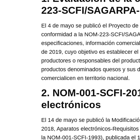
223-SCFI/SAGARPA-
El 4 de mayo se publicó el Proyecto de
conformidad a la NOM-223-SCFI/SAG
especificaciones, información comercia
de 2019, cuyo objetivo es establecer el
productores o responsables del product
productos denominados quesos y sus d
comercialicen en territorio nacional.
2. NOM-001-SCFI-20
electrónicos
El 14 de mayo se publicó la Modificaci
2018, Aparatos electrónicos-Requisito
la NOM-001-SCFI-1993), publicada el 17