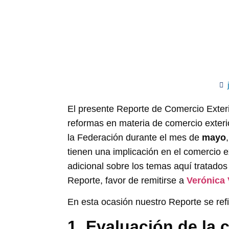
El presente Reporte de Comercio Exteri
reformas en materia de comercio exterio
la Federación durante el mes de
mayo
tienen una implicación en el comercio e
adicional sobre los temas aquí tratado
Reporte, favor de remitirse a
Verónica
En esta ocasión nuestro Reporte se refi
1. Evaluación de la