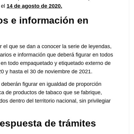
 el
14 de agosto de 2020.
os e información en
r el que se dan a conocer la serie de leyendas,
rios e información que deberá figurar en todos
y en todo empaquetado y etiquetado externo de
020 y hasta el 30 de noviembre de 2021.
 deberán figurar en igualdad de proporción
ca de productos de tabaco que se fabrique,
s dentro del territorio nacional, sin privilegiar
respuesta de trámites