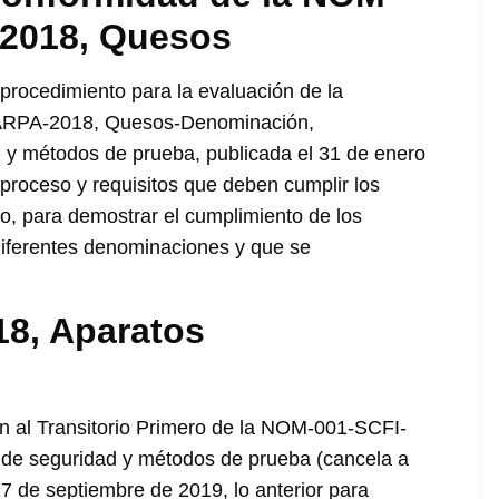
2018, Quesos
 procedimiento para la evaluación de la
ARPA-2018, Quesos-Denominación,
l y métodos de prueba, publicada el 31 de enero
 proceso y requisitos que deben cumplir los
o, para demostrar el cumplimiento de los
iferentes denominaciones y que se
18, Aparatos
ón al Transitorio Primero de la NOM-001-SCFI-
s de seguridad y métodos de prueba (cancela a
 de septiembre de 2019, lo anterior para