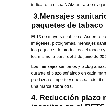
indicar que dicha NOM entrará en vigor
3.
Mensajes sanitari
paquetes de tabaco
El 13 de mayo se publicó el Acuerdo po
imágenes, pictogramas, mensajes sanita
los paquetes de productos del tabaco 
los mismo, a partir del 1 de junio de 2
Los mensajes sanitarios y pictogramas,
durante el plazo señalado en cada mar
produzca o importe y que sean distribuido
una marca sobre otra.
4. Reducción plazo 