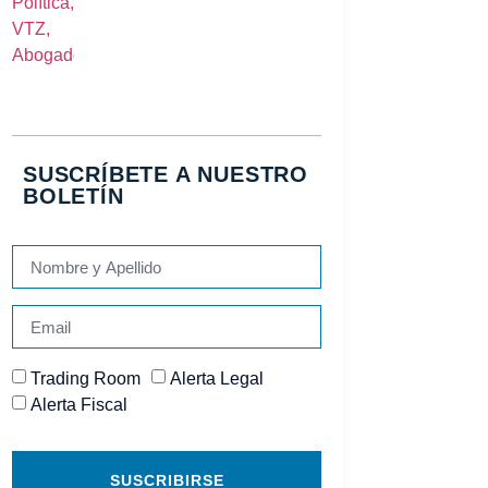
SUSCRÍBETE A NUESTRO
BOLETÍN
Trading Room
Alerta Legal
Alerta Fiscal
SUSCRIBIRSE