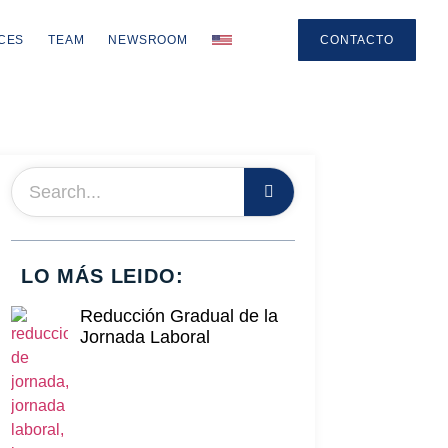
CES
TEAM
NEWSROOM
CONTACTO
LO MÁS LEIDO:
Reducción Gradual de la
Jornada Laboral