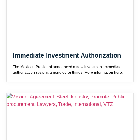
Immediate Investment Authorization
The Mexican President announced a new investment immediate
authorization system, among other things. More information here.