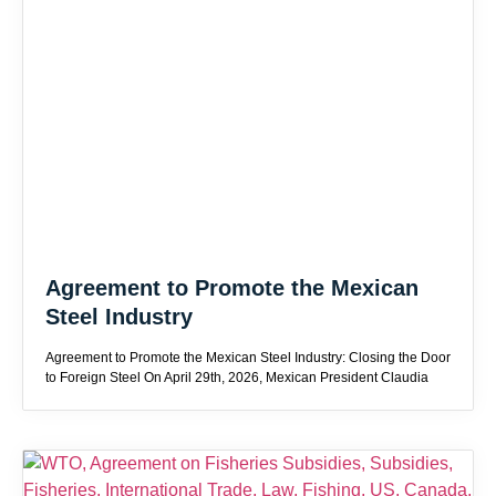
Agreement to Promote the Mexican
Steel Industry
Agreement to Promote the Mexican Steel Industry: Closing the Door
to Foreign Steel On April 29th, 2026, Mexican President Claudia