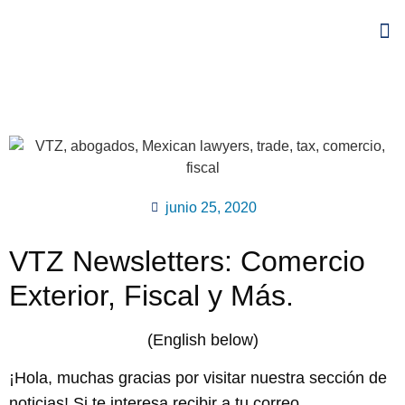
junio 25, 2020
VTZ Newsletters: Comercio
Exterior, Fiscal y Más.
(English below)
¡Hola, muchas gracias por visitar nuestra sección de
noticias! Si te interesa recibir a tu correo