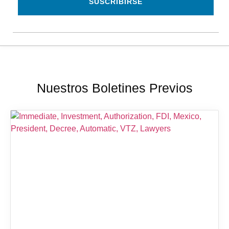
SUSCRIBIRSE
Nuestros Boletines Previos