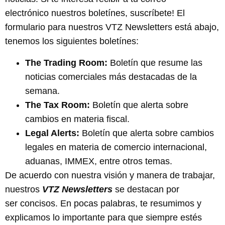
electrónico nuestros boletínes, suscríbete! El
formulario para nuestros VTZ Newsletters está abajo,
tenemos los siguientes boletínes:
The Trading Room:
Boletín que resume las
noticias comerciales más destacadas de la
semana.
The Tax Room:
Boletín que alerta sobre
cambios en materia fiscal.
Legal Alerts:
Boletín que alerta sobre cambios
legales en materia de comercio internacional,
aduanas, IMMEX, entre otros temas.
De acuerdo con nuestra visión y manera de trabajar,
nuestros
VTZ Newsletters
se destacan por
ser concisos. En pocas palabras, te resumimos y
explicamos lo importante para que siempre estés