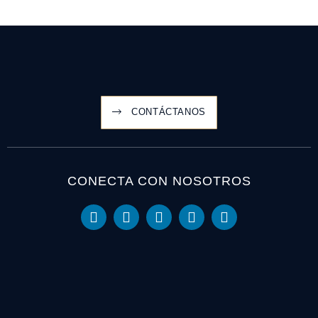
CONTÁCTANOS
CONECTA CON NOSOTROS