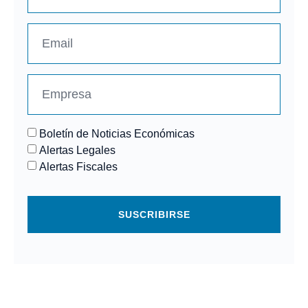
Boletín de Noticias Económicas
Alertas Legales
Alertas Fiscales
SUSCRIBIRSE