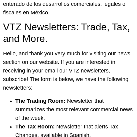
enterado de los desarrollos comerciales, legales o
fiscales en México.
VTZ Newsletters: Trade, Tax,
and More.
Hello, and thank you very much for visiting our news
section on our website. If you are interested in
receiving in your email our VTZ newsletters,
subscribe! The form is below, we have the following
newsletters:
The Trading Room:
Newsletter that
summarizes the most relevant commercial news
of the week.
The Tax Room:
Newsletter that alerts Tax
Changes, available in Spanish.