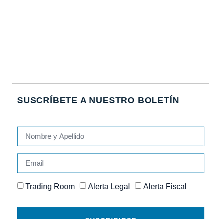
SUSCRÍBETE A NUESTRO BOLETÍN
Trading Room
Alerta Legal
Alerta Fiscal