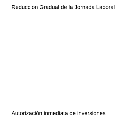
Reducción Gradual de la Jornada Laboral
Autorización inmediata de inversiones