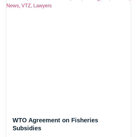
WTO Agreement on Fisheries
Subsidies