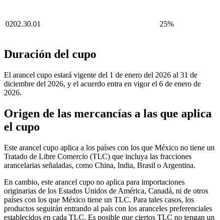
0202.30.01
25%
Duración del cupo
El arancel cupo estará vigente del 1 de enero del 2026 al 31 de
diciembre del 2026, y el acuerdo entra en vigor el 6 de enero de
2026.
Origen de las mercancías a las que aplica
el cupo
Este arancel cupo aplica a los países con los que México no tiene un
Tratado de Libre Comercio (TLC) que incluya las fracciones
arancelarias señaladas, como China, India, Brasil o Argentina.
En cambio, este arancel cupo no aplica para importaciones
originarias de los Estados Unidos de América, Canadá, ni de otros
países con los que México tiene un TLC. Para tales casos, los
productos seguirán entrando al país con los aranceles preferenciales
establecidos en cada TLC. Es posible que ciertos TLC no tengan un