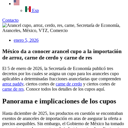
Esp
Contacto
enero 5, 2026
México da a conocer arancel cupo a la importación
de arroz, carne de cerdo y carne de res
El 5 de enero de 2026, la Secretaría de Economía publicó tres
decretos por los cuales se asigna un cupo para los aranceles cupo
aplicables a determinadas fracciones arancelarias que comprenden
arroz paddy
, ciertos cortes de
carne de cerdo
y ciertos cortes de
carne de res
. Conoce todos los detalles de los cupos aquí.
Panorama e implicaciones de los cupos
Hasta diciembre de 2025, los productos en cuestión se encontraban
exentos de aranceles de importación en aras de asegurar la oferta a
precios asequibles. Sin embargo, el Gobierno de México ha tomado