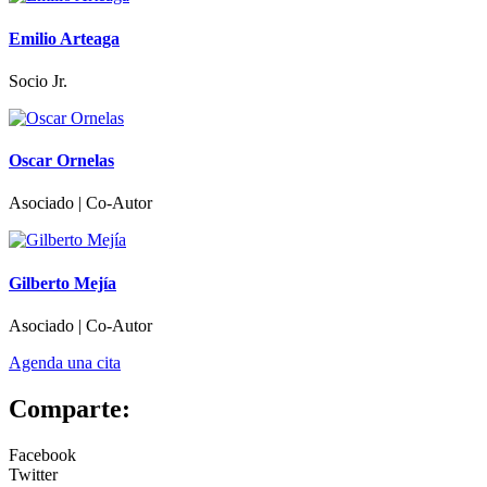
Emilio Arteaga
Socio Jr.
Oscar Ornelas
Asociado | Co-Autor
Gilberto Mejía
Asociado | Co-Autor
Agenda una cita
Comparte:
Facebook
Twitter