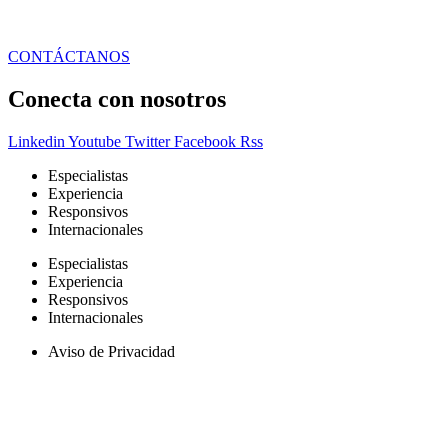
CONTÁCTANOS
Conecta con nosotros
Linkedin
Youtube
Twitter
Facebook
Rss
Especialistas
Experiencia
Responsivos
Internacionales
Especialistas
Experiencia
Responsivos
Internacionales
Aviso de Privacidad