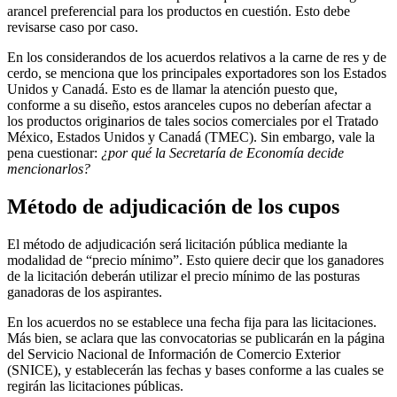
arancel preferencial para los productos en cuestión. Esto debe
revisarse caso por caso.
En los considerandos de los acuerdos relativos a la carne de res y de
cerdo, se menciona que los principales exportadores son los Estados
Unidos y Canadá. Esto es de llamar la atención puesto que,
conforme a su diseño, estos aranceles cupos no deberían afectar a
los productos originarios de tales socios comerciales por el Tratado
México, Estados Unidos y Canadá (TMEC). Sin embargo, vale la
pena cuestionar:
¿por qué la Secretaría de Economía decide
mencionarlos?
Método de adjudicación de los cupos
El método de adjudicación será licitación pública mediante la
modalidad de “precio mínimo”. Esto quiere decir que los ganadores
de la licitación deberán utilizar el precio mínimo de las posturas
ganadoras de los aspirantes.
En los acuerdos no se establece una fecha fija para las licitaciones.
Más bien, se aclara que las convocatorias se publicarán en la página
del Servicio Nacional de Información de Comercio Exterior
(SNICE), y establecerán las fechas y bases conforme a las cuales se
regirán las licitaciones públicas.