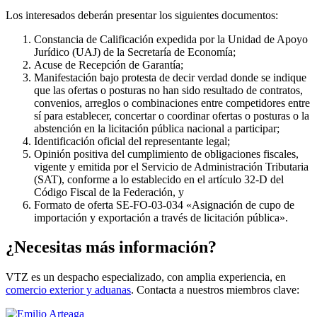
Los interesados deberán presentar los siguientes documentos:
Constancia de Calificación expedida por la Unidad de Apoyo
Jurídico (UAJ) de la Secretaría de Economía;
Acuse de Recepción de Garantía;
Manifestación bajo protesta de decir verdad donde se indique
que las ofertas o posturas no han sido resultado de contratos,
convenios, arreglos o combinaciones entre competidores entre
sí para establecer, concertar o coordinar ofertas o posturas o la
abstención en la licitación pública nacional a participar;
Identificación oficial del representante legal;
Opinión positiva del cumplimiento de obligaciones fiscales,
vigente y emitida por el Servicio de Administración Tributaria
(SAT), conforme a lo establecido en el artículo 32-D del
Código Fiscal de la Federación, y
Formato de oferta SE-FO-03-034 «Asignación de cupo de
importación y exportación a través de licitación pública».
¿Necesitas más información?
VTZ es un despacho especializado, con amplia experiencia, en
comercio exterior y aduanas
. Contacta a nuestros miembros clave: