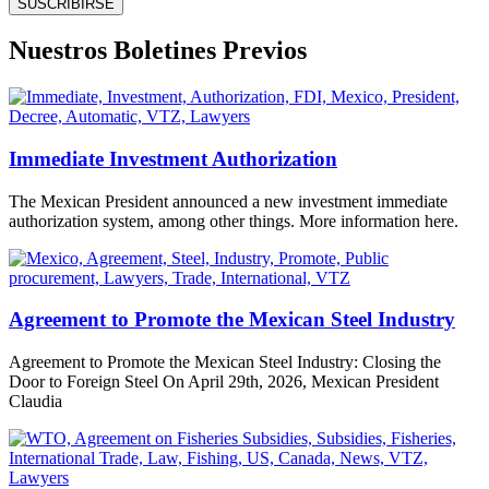
SUSCRIBIRSE
Nuestros Boletines Previos
Immediate Investment Authorization
The Mexican President announced a new investment immediate
authorization system, among other things. More information here.
Agreement to Promote the Mexican Steel Industry
Agreement to Promote the Mexican Steel Industry: Closing the
Door to Foreign Steel On April 29th, 2026, Mexican President
Claudia