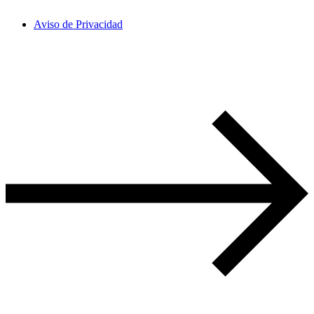
Aviso de Privacidad