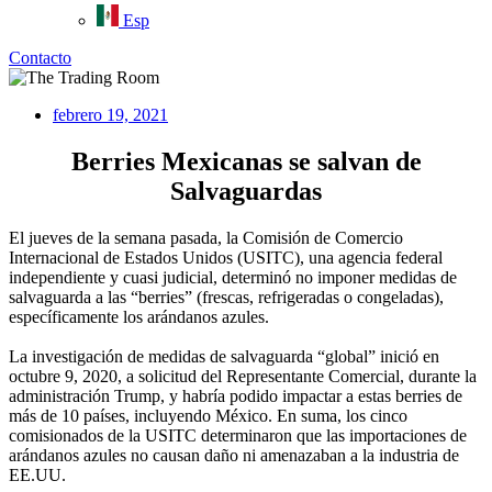
Esp
Contacto
febrero 19, 2021
Berries Mexicanas se salvan de
Salvaguardas
El jueves de la semana pasada, la Comisión de Comercio
Internacional de Estados Unidos (USITC), una agencia federal
independiente y cuasi judicial, determinó no imponer medidas de
salvaguarda a las “berries” (frescas, refrigeradas o congeladas),
específicamente los arándanos azules.
La investigación de medidas de salvaguarda “global” inició en
octubre 9, 2020, a solicitud del Representante Comercial, durante la
administración Trump, y habría podido impactar a estas berries de
más de 10 países, incluyendo México. En suma, los cinco
comisionados de la USITC determinaron que las importaciones de
arándanos azules no causan daño ni amenazaban a la industria de
EE.UU.