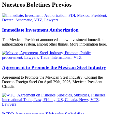
Nuestros Boletines Previos
Immediate Investment Authorization
The Mexican President announced a new investment immediate
authorization system, among other things. More information here.
Agreement to Promote the Mexican Steel Industry
Agreement to Promote the Mexican Steel Industry: Closing the
Door to Foreign Steel On April 29th, 2026, Mexican President
Claudia