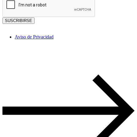
SUSCRIBIRSE
Aviso de Privacidad