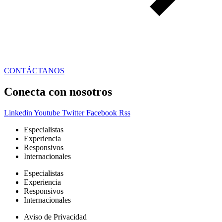
CONTÁCTANOS
Conecta con nosotros
Linkedin
Youtube
Twitter
Facebook
Rss
Especialistas
Experiencia
Responsivos
Internacionales
Especialistas
Experiencia
Responsivos
Internacionales
Aviso de Privacidad