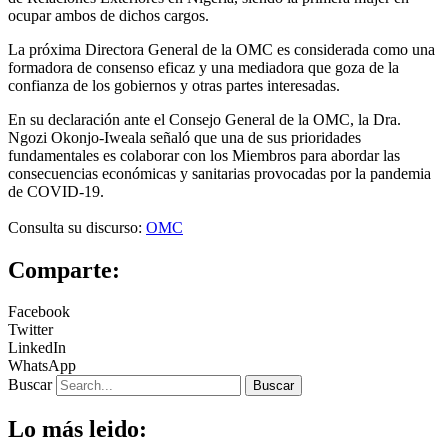
ocupar ambos de dichos cargos.
La próxima Directora General de la OMC es considerada como una
formadora de consenso eficaz y una mediadora que goza de la
confianza de los gobiernos y otras partes interesadas.
En su declaración ante el Consejo General de la OMC, la Dra.
Ngozi Okonjo-Iweala señaló que una de sus prioridades
fundamentales es colaborar con los Miembros para abordar las
consecuencias económicas y sanitarias provocadas por la pandemia
de COVID-19.
Consulta su discurso:
OMC
Comparte:
Facebook
Twitter
LinkedIn
WhatsApp
Buscar
Buscar
Lo más leido: