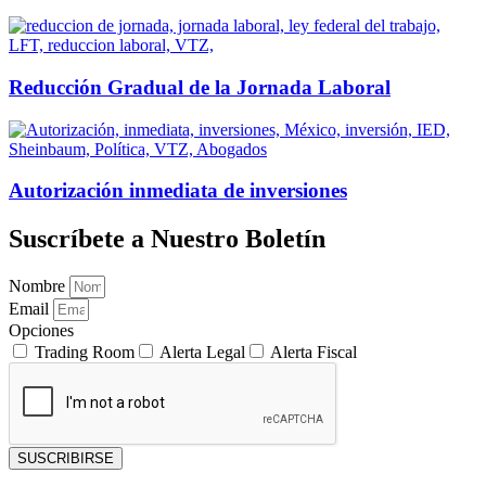
Reducción Gradual de la Jornada Laboral
Autorización inmediata de inversiones
Suscríbete a Nuestro Boletín
Nombre
Email
Opciones
Trading Room
Alerta Legal
Alerta Fiscal
SUSCRIBIRSE