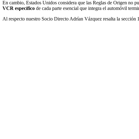
En cambio, Estados Unidos considera que las Reglas de Origen no pued
VCR específico
de cada parte esencial que integra el automóvil term
Al respecto nuestro Socio Directo Adrían Vázquez resalta la sección 