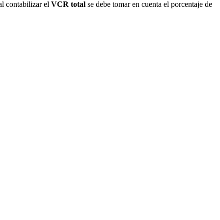
l contabilizar el
VCR total
se debe tomar en cuenta el porcentaje de