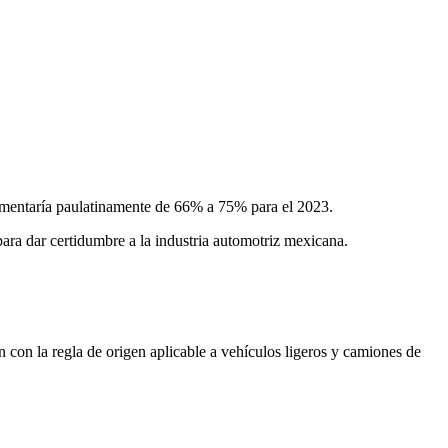
 aumentaría paulatinamente de 66% a 75% para el 2023.
ara dar certidumbre a la industria automotriz mexicana.
 con la regla de origen aplicable a vehículos ligeros y camiones de