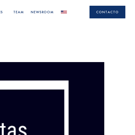
ES
TEAM
NEWSROOM
CONTACTO