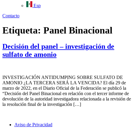
Esp
Contacto
Etiqueta:
Panel Binacional
Decisión del panel – investigación de
sulfato de amonio
INVESTIGACIÓN ANTIDUMPING SOBRE SULFATO DE
AMONIO ¿LA TERCERA SERÁ LA VENCIDA? El día 29 de
marzo de 2022, en el Diario Oficial de la Federación se publicó la
“Decisión del Panel Binacional en relación con el tercer informe de
devolución de la autoridad investigadora relacionada a la revisión de
la resolución final de la investigación […]
Aviso de Privacidad