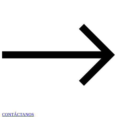
CONTÁCTANOS