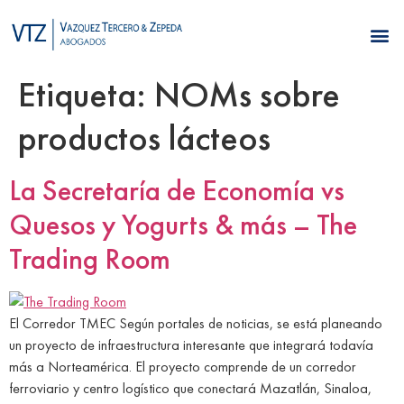
Etiqueta:
NOMs sobre
productos lácteos
La Secretaría de Economía vs
Quesos y Yogurts & más – The
Trading Room
El Corredor TMEC Según portales de noticias, se está planeando
un proyecto de infraestructura interesante que integrará todavía
más a Norteamérica. El proyecto comprende de un corredor
ferroviario y centro logístico que conectará Mazatlán, Sinaloa,