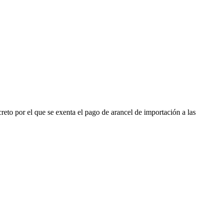
reto por el que se exenta el pago de arancel de importación a las