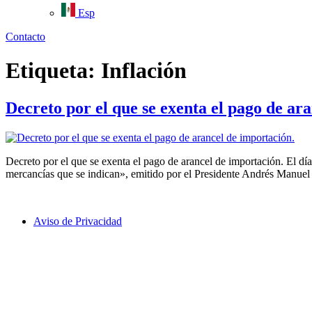
Esp
Contacto
Etiqueta:
Inflación
Decreto por el que se exenta el pago de ar
Decreto por el que se exenta el pago de arancel de importación. El día
mercancías que se indican», emitido por el Presidente Andrés Manue
Aviso de Privacidad