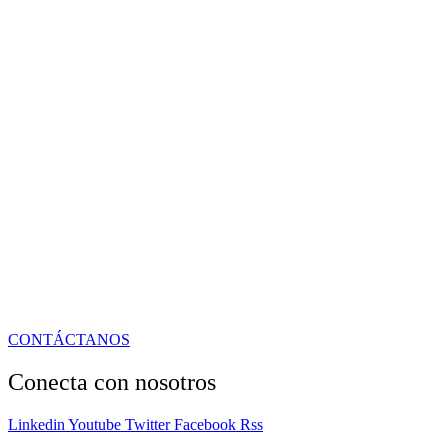
CONTÁCTANOS
Conecta con nosotros
Linkedin
Youtube
Twitter
Facebook
Rss