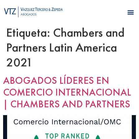
Etiqueta:
Chambers and
Partners Latin America
2021
ABOGADOS LÍDERES EN
COMERCIO INTERNACIONAL
| CHAMBERS AND PARTNERS