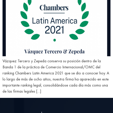
Vázquez Tercero y Zepeda conserva su posición dentro de la
Banda 1 de la práctica de Comercio Internacional/OMC del
ranking Chambers Latin America 2021 que se dio a conocer hoy. A
lo largo de más de ocho años, nuestra firma ha aparecido en este
importante ranking legal, consolidándose cada día más como una
de las firmas legales […]