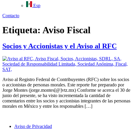
Esp
Contacto
Etiqueta:
Aviso Fiscal
Socios y Accionistas y el Aviso al RFC
Aviso al Registro Federal de Contribuyentes (RFC) sobre los socios
o accionistas de personas morales. Este reporte fue preparado por
Jorge Montes (jorge.montes[@]vtz.mx) Conforme se acerca el 30 de
junio del presente, se ha visto incrementada la cantidad de
comentarios entre los socios y accionistas integrantes de las personas
morales en México y entre los responsables […]
Aviso de Privacidad