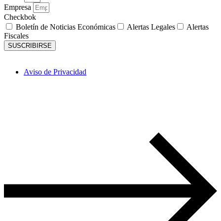
Empresa
Checkbok
Boletín de Noticias Económicas
Alertas Legales
Alertas
Fiscales
SUSCRIBIRSE
Aviso de Privacidad