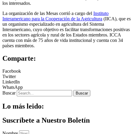
los interesados.
La organización de las Mesas corrió a cargo del
Instituto
Interamericano para la Cooperación de la Agricultura
(IICA), que es
un organismo especializado en agricultura del Sistema
Interamericano, cuyo objetivo es facilitar transformaciones positivas
en los sectores agrícola y rural de los Estados miembros. ICCA
cuenta con más de 75 años de vida institucional y cuenta con 34
países miembros.
Comparte:
Facebook
Twitter
LinkedIn
WhatsApp
Buscar
Buscar
Lo más leido:
Suscríbete a Nuestro Boletín
Nombre