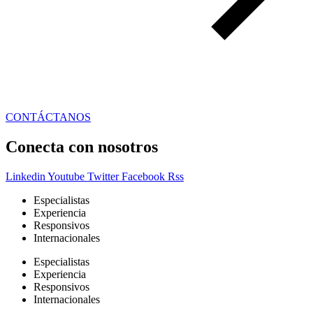
CONTÁCTANOS
Conecta con nosotros
Linkedin
Youtube
Twitter
Facebook
Rss
Especialistas
Experiencia
Responsivos
Internacionales
Especialistas
Experiencia
Responsivos
Internacionales