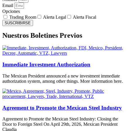
Email
Opciones
Trading Room
Alerta Legal
Alerta Fiscal
SUSCRIBIRSE
Nuestros Boletines Previos
Immediate Investment Authorization
The Mexican President announced a new investment immediate
authorization system, among other things. More information here.
Agreement to Promote the Mexican Steel Industry
Agreement to Promote the Mexican Steel Industry: Closing the
Door to Foreign Steel On April 29th, 2026, Mexican President
Claudia