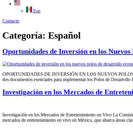
Esp
Contacto
Categoría:
Español
Oportunidades de Inversión en los Nuevos 
OPORTUNIDADES DE INVERSIÓN EN LOS NUEVOS POLOS DE DES
dos documentos esenciales para implementar los Polos de Desarrollo 
Investigación en los Mercados de Entreten
Investigación en los Mercados de Entretenimiento en Vivo La Comisi
mercados de entretenimiento en vivo en México, que abarca áreas cla