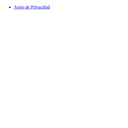
Aviso de Privacidad