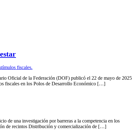
estar
de la Federación (DOF) publicó el 22 de mayo de 2025
os fiscales en los Polos de Desarrollo Económico […]
 de una investigación por barreras a la competencia en los
n de recintos Distribución y comercialización de […]