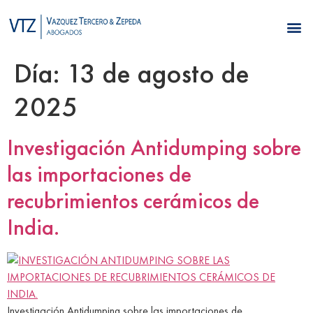
Día:
13 de agosto de
2025
Investigación Antidumping sobre
las importaciones de
recubrimientos cerámicos de
India.
Investigación Antidumping sobre las importaciones de