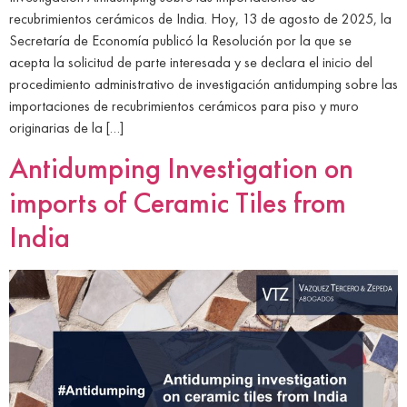
recubrimientos cerámicos de India. Hoy, 13 de agosto de 2025, la
Secretaría de Economía publicó la Resolución por la que se
acepta la solicitud de parte interesada y se declara el inicio del
procedimiento administrativo de investigación antidumping sobre las
importaciones de recubrimientos cerámicos para piso y muro
originarias de la […]
Antidumping Investigation on
imports of Ceramic Tiles from
India