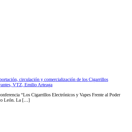
conferencia “Los Cigarrillos Electrónicos y Vapes Frente al Poder
evo León. La […]