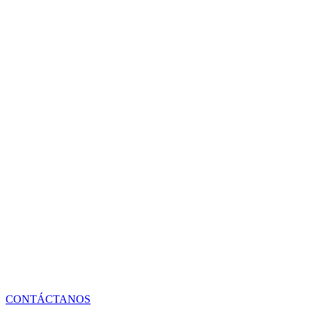
CONTÁCTANOS