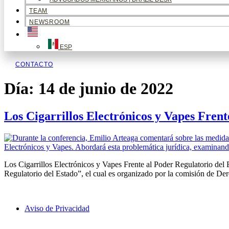
TEAM
NEWSROOM
ESP
CONTACTO
Día:
14 de junio de 2022
Los Cigarrillos Electrónicos y Vapes Frent
Los Cigarrillos Electrónicos y Vapes Frente al Poder Regulatorio del 
Regulatorio del Estado”, el cual es organizado por la comisión de 
Aviso de Privacidad