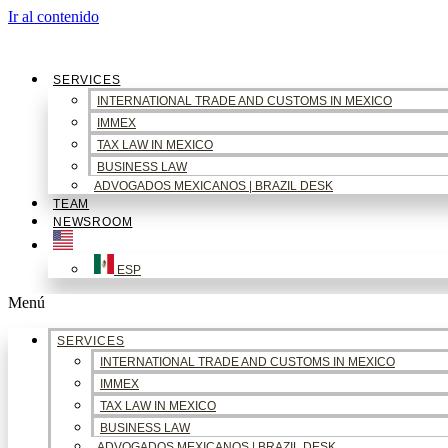
Ir al contenido
SERVICES
INTERNATIONAL TRADE AND CUSTOMS IN MEXICO
IMMEX
TAX LAW IN MEXICO
BUSINESS LAW
ADVOGADOS MEXICANOS | BRAZIL DESK
TEAM
NEWSROOM
ESP
Menú
SERVICES
INTERNATIONAL TRADE AND CUSTOMS IN MEXICO
IMMEX
TAX LAW IN MEXICO
BUSINESS LAW
ADVOGADOS MEXICANOS | BRAZIL DESK