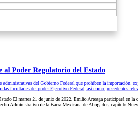
e al Poder Regulatorio del Estado
Estado El martes 21 de junio de 2022, Emilio Arteaga participará en la 
Derecho Administrativo de la Barra Mexicana de Abogados, capítulo Nu