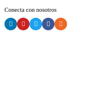
Conecta con nosotros