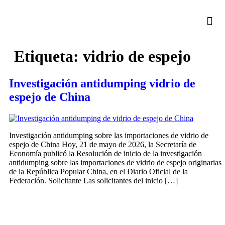
Etiqueta:
vidrio de espejo
Investigación antidumping vidrio de
espejo de China
Investigación antidumping sobre las importaciones de vidrio de
espejo de China Hoy, 21 de mayo de 2026, la Secretaría de
Economía publicó la Resolución de inicio de la investigación
antidumping sobre las importaciones de vidrio de espejo originarias
de la República Popular China, en el Diario Oficial de la
Federación. Solicitante Las solicitantes del inicio […]
CONTÁCTANOS