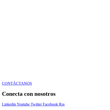
CONTÁCTANOS
Conecta con nosotros
Linkedin
Youtube
Twitter
Facebook
Rss