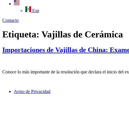
Esp
Contacto
Etiqueta:
Vajillas de Cerámica
Importaciones de Vajillas de China: Exam
Conoce lo más importante de la resolución que declara el inicio del e
Aviso de Privacidad