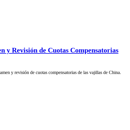
en y Revisión de Cuotas Compensatorias
xamen y revisión de cuotas compensatorias de las vajillas de China.