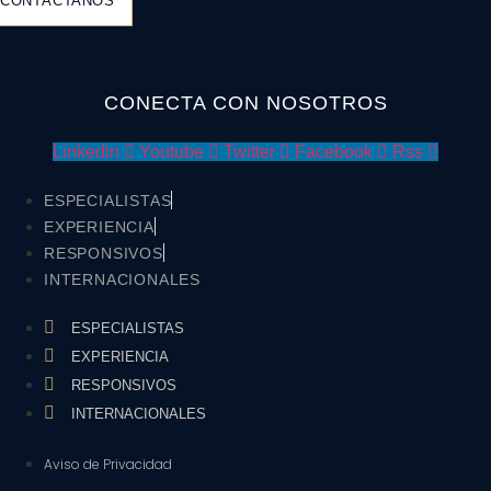
CONTÁCTANOS
CONECTA CON NOSOTROS
Linkedin
Youtube
Twitter
Facebook
Rss
ESPECIALISTAS
EXPERIENCIA
RESPONSIVOS
INTERNACIONALES
ESPECIALISTAS
EXPERIENCIA
RESPONSIVOS
INTERNACIONALES
Aviso de Privacidad