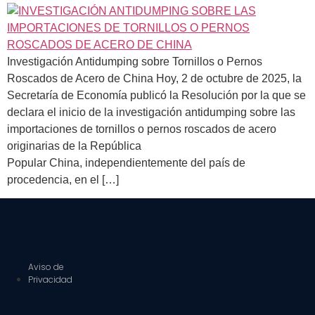
Investigación Antidumping sobre Tornillos o Pernos
Roscados de Acero de China Hoy, 2 de octubre de 2025, la
Secretaría de Economía publicó la Resolución por la que se
declara el inicio de la investigación antidumping sobre las
importaciones de tornillos o pernos roscados de acero
originarias de la República
Popular China, independientemente del país de
procedencia, en el […]
Aviso de
Privacidad