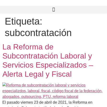
Etiqueta:
subcontratación
La Reforma de
Subcontratación Laboral y
Servicios Especializados –
Alerta Legal y Fiscal
El pasado viernes 23 de abril de 2021, la Reforma en