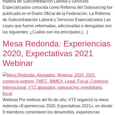
materia de Subcontratación Laboral y Servicios
Especializados conocida como Reforma del Outsourcing fue
publicada en el Diario Oficial de la Federación. La Reforma
de Subcontratación Laboral y Servicios Especializados Las
Leyes que fueron reformadas, adicionadas o derogadas son
las siguientes: ¿Cuáles son los principales […]
Mesa Redonda: Experiencias
2020, Expectativas 2021
Webinar
Webinar Por motivos del fin de año, VTZ organizó la mesa
redonda «Experiencias 2020, Expectativas 2021«, en donde
9 miembros comentaron los desarrollos, experiencias