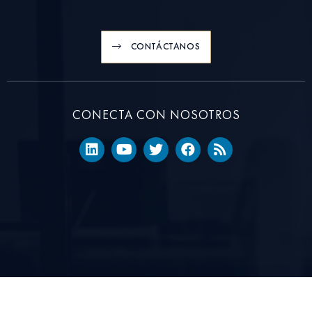
CONTÁCTANOS
CONECTA CON NOSOTROS