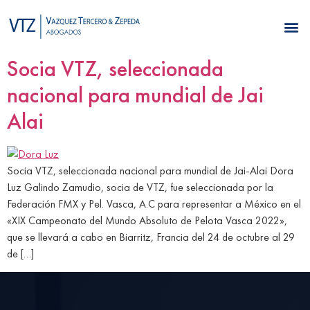
Socia VTZ, seleccionada
nacional para mundial de Jai
Alai
Socia VTZ, seleccionada nacional para mundial de Jai-Alai Dora
Luz Galindo Zamudio, socia de VTZ, fue seleccionada por la
Federación FMX y Pel. Vasca, A.C para representar a México en el
«XIX Campeonato del Mundo Absoluto de Pelota Vasca 2022»,
que se llevará a cabo en Biarritz, Francia del 24 de octubre al 29
de […]