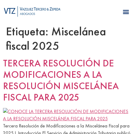
Etiqueta:
Miscelánea
fiscal 2025
TERCERA RESOLUCIÓN DE
MODIFICACIONES A LA
RESOLUCIÓN MISCELÁNEA
FISCAL PARA 2025
Tercera Resolución de Modificaciones a la Miscelánea Fiscal para
2025 I. Introducción El Servicio de Administración Tributaria publicó