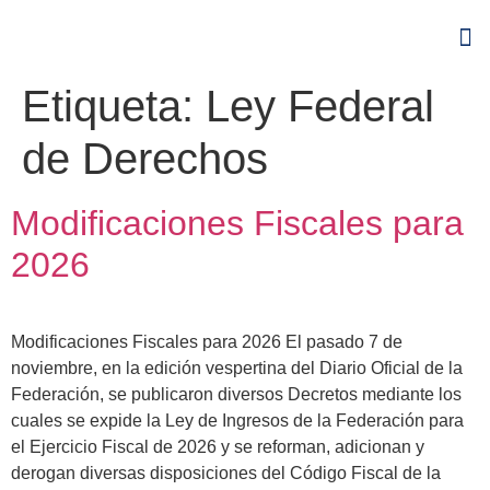
Etiqueta:
Ley Federal
de Derechos
Modificaciones Fiscales para
2026
Modificaciones Fiscales para 2026 El pasado 7 de
noviembre, en la edición vespertina del Diario Oficial de la
Federación, se publicaron diversos Decretos mediante los
cuales se expide la Ley de Ingresos de la Federación para
el Ejercicio Fiscal de 2026 y se reforman, adicionan y
derogan diversas disposiciones del Código Fiscal de la