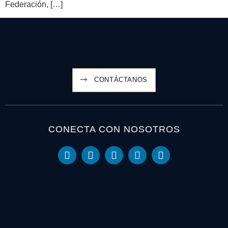
Federación, […]
CONTÁCTANOS
CONECTA CON NOSOTROS