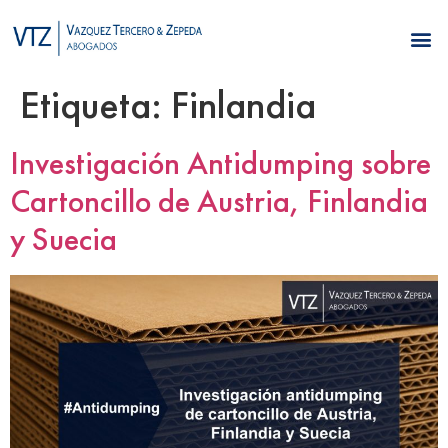
Etiqueta:
Finlandia
Investigación Antidumping sobre
Cartoncillo de Austria, Finlandia
y Suecia