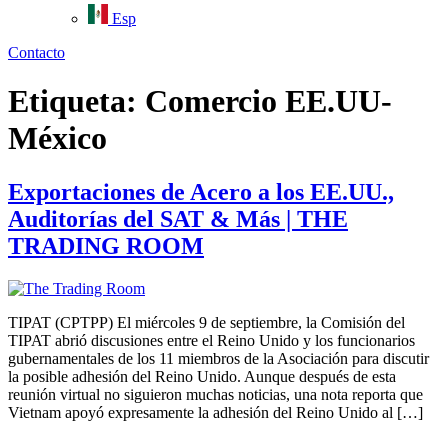
Esp
Contacto
Etiqueta:
Comercio EE.UU-
México
Exportaciones de Acero a los EE.UU.,
Auditorías del SAT & Más | THE
TRADING ROOM
TIPAT (CPTPP) El miércoles 9 de septiembre, la Comisión del
TIPAT abrió discusiones entre el Reino Unido y los funcionarios
gubernamentales de los 11 miembros de la Asociación para discutir
la posible adhesión del Reino Unido. Aunque después de esta
reunión virtual no siguieron muchas noticias, una nota reporta que
Vietnam apoyó expresamente la adhesión del Reino Unido al […]