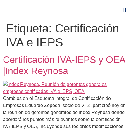
Etiqueta:
Certificación
IVA e IEPS
Certificación IVA-IEPS y OEA
|Index Reynosa
Cambios en el Esquema Integral de Certificación de
Empresas Eduardo Zepeda, socio de VTZ, participó hoy en
la reunión de gerentes generales de Index Reynosa donde
abordará los puntos más relevantes sobre la certificación
IVA-IEPS y OEA, incluyendo sus recientes modificaciones.