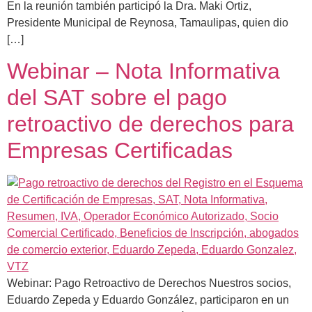
En la reunión también participó la Dra. Maki Ortiz,
Presidente Municipal de Reynosa, Tamaulipas, quien dio
[…]
Webinar – Nota Informativa
del SAT sobre el pago
retroactivo de derechos para
Empresas Certificadas
Webinar: Pago Retroactivo de Derechos Nuestros socios,
Eduardo Zepeda y Eduardo González, participaron en un