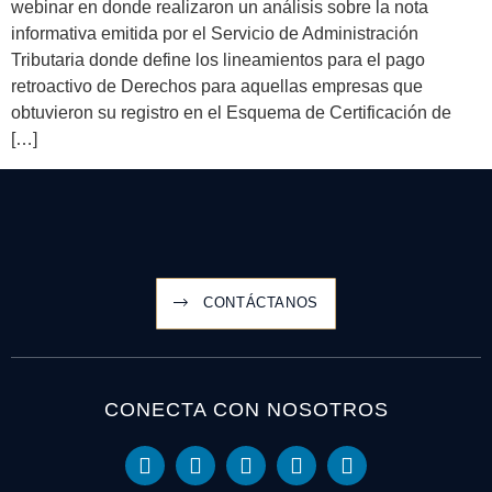
webinar en donde realizaron un análisis sobre la nota
informativa emitida por el Servicio de Administración
Tributaria donde define los lineamientos para el pago
retroactivo de Derechos para aquellas empresas que
obtuvieron su registro en el Esquema de Certificación de
[…]
CONTÁCTANOS
CONECTA CON NOSOTROS