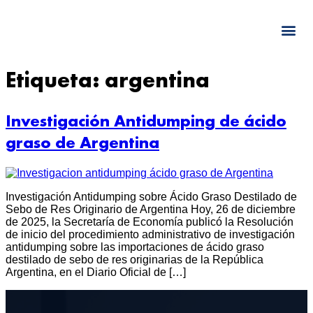
Etiqueta:
argentina
Investigación Antidumping de ácido
graso de Argentina
Investigación Antidumping sobre Ácido Graso Destilado de
Sebo de Res Originario de Argentina Hoy, 26 de diciembre
de 2025, la Secretaría de Economía publicó la Resolución
de inicio del procedimiento administrativo de investigación
antidumping sobre las importaciones de ácido graso
destilado de sebo de res originarias de la República
Argentina, en el Diario Oficial de […]