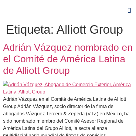
Etiqueta:
Alliott Group
Adrián Vázquez nombrado en
el Comité de América Latina
de Alliott Group
Adrián Vázquez en el Comité de América Latina de Alliott
Group Adrián Vázquez, socio director de la firma de
abogados Vázquez Tercero & Zepeda (VTZ) en México, ha
sido nombrado miembro del Comité Asesor Regional de
América Latina del Grupo Alliott, la sexta alianza
multidisciplinaria mundial de firmas de servicios