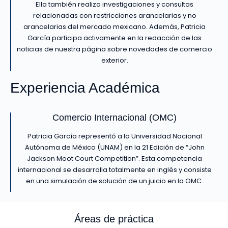
Ella también realiza investigaciones y consultas
relacionadas con restricciones arancelarias y no
arancelarias del mercado mexicano. Además, Patricia
García participa activamente en la redacción de las
noticias de nuestra página sobre novedades de comercio
exterior.
Experiencia Académica
Comercio Internacional (OMC)
Patricia García representó a la Universidad Nacional
Autónoma de México (UNAM) en la 21 Edición de “John
Jackson Moot Court Competition”. Esta competencia
internacional se desarrolla totalmente en inglés y consiste
en una simulación de solución de un juicio en la OMC.
Áreas de práctica