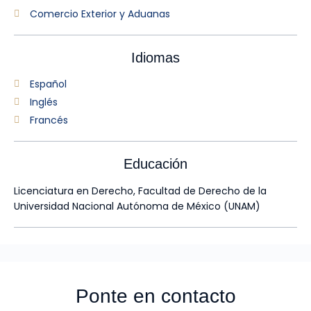
Comercio Exterior y Aduanas
Idiomas
Español
Inglés
Francés
Educación
Licenciatura en Derecho, Facultad de Derecho de la
Universidad Nacional Autónoma de México (UNAM)
Ponte en contacto