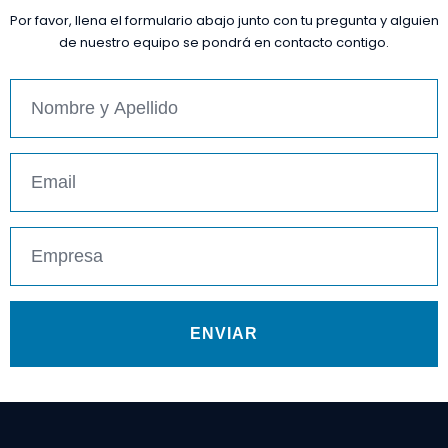
Por favor, llena el formulario abajo junto con tu pregunta y alguien
de nuestro equipo se pondrá en contacto contigo.
ENVIAR