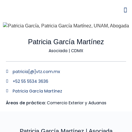
Patricia García Martínez
Asociada | CDMX
patricia[@]vtz.com.mx
+52 55 5534 3636
Patricia García Martínez
Áreas de práctica:
Comercio Exterior y Aduanas
Patricia García Martínez | Asociada