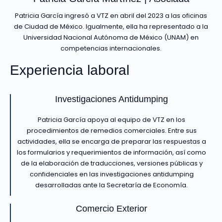
Patricia García ingresó a VTZ en abril del 2023 a las oficinas
de Ciudad de México. Igualmente, ella ha representado a la
Universidad Nacional Autónoma de México (UNAM) en
competencias internacionales.
Experiencia laboral
Investigaciones Antidumping
Patricia García apoya al equipo de VTZ en los
procedimientos de remedios comerciales. Entre sus
actividades, ella se encarga de preparar las respuestas a
los formularios y requerimientos de información, así como
de la elaboración de traducciones, versiones públicas y
confidenciales en las investigaciones antidumping
desarrolladas ante la Secretaría de Economía.
Comercio Exterior