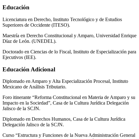
Educación
Licenciatura en Derecho, Instituto Tecnológico y de Estudios
Superiores de Occidente (ITESO).
Maestría en Derecho Constitucional y Amparo, Universidad Enrique
Díaz de León. (UNEDEL).
Doctorado en Ciencias de lo Fiscal, Instituto de Especialización para
Ejecutivos (IEE).
Educación Adicional
Diplomado en Amparo y Alta Especialización Procesal, Instituto
Mexicano de Análisis Tributario.
Foro itinerante “Reforma Constitucional en Materia de Amparo y su
Impacto en la Sociedad”, Casa de la Cultura Jurídica Delegación
Jalisco de la SCJN.
Diplomado en Derechos Humanos, Casa de la Cultura Jurídica
Delegación Jalisco de la SCJN.
Curso “Estructura y Funciones de la Nueva Administración General