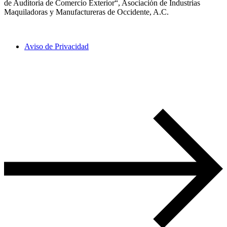
de Auditoria de Comercio Exterior“, Asociación de Industrias
Maquiladoras y Manufactureras de Occidente, A.C.
Aviso de Privacidad