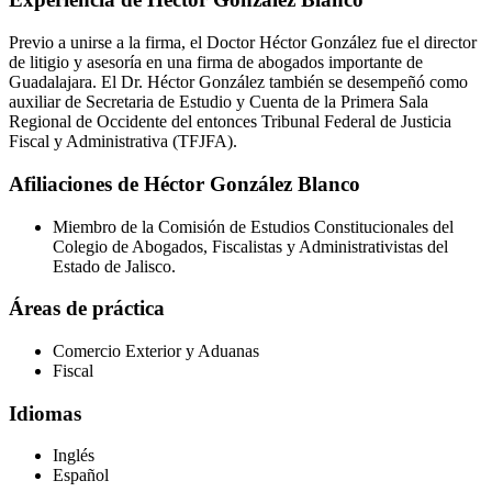
Previo a unirse a la firma, el Doctor Héctor González fue el director
de litigio y asesoría en una firma de abogados importante de
Guadalajara. El Dr. Héctor González también se desempeñó como
auxiliar de Secretaria de Estudio y Cuenta de la Primera Sala
Regional de Occidente del entonces Tribunal Federal de Justicia
Fiscal y Administrativa (TFJFA).
Afiliaciones de Héctor González Blanco
Miembro de la Comisión de Estudios Constitucionales del
Colegio de Abogados, Fiscalistas y Administrativistas del
Estado de Jalisco.
Áreas de práctica
Comercio Exterior y Aduanas
Fiscal
Idiomas
Inglés
Español