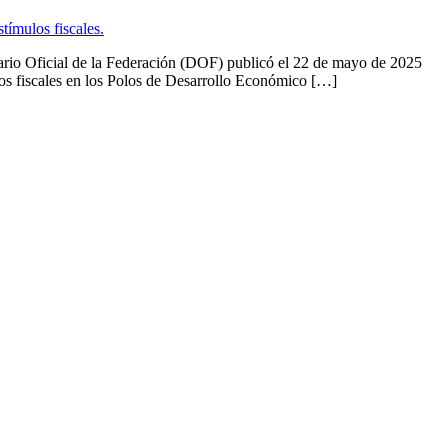
de la Federación (DOF) publicó el 22 de mayo de 2025
os fiscales en los Polos de Desarrollo Económico […]