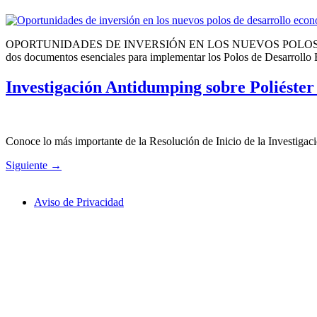
OPORTUNIDADES DE INVERSIÓN EN LOS NUEVOS POLOS DE DES
dos documentos esenciales para implementar los Polos de Desarrollo 
Investigación Antidumping sobre Poliéster
Conoce lo más importante de la Resolución de Inicio de la Investigac
Siguiente
→
Aviso de Privacidad