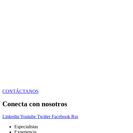
CONTÁCTANOS
Conecta con nosotros
Linkedin
Youtube
Twitter
Facebook
Rss
Especialistas
Experiencia