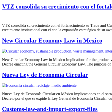
VTZ consolida su crecimiento con el forta
VTZ consolida su crecimiento con el fortalecimiento su Trade and 
crecimiento institucional con el con la expansión estratégica de su a
New Circular Economy Law in Mexico
New Circular Economy Law in Mexico Implications for the productive 
Decree enacting the General Circular Economy Law. The purpose of thi
Nueva Ley de Economía Circular
Nueva Ley de Economía Circular en México Implicaciones en el sector
Decreto por el que se expide la Ley General de Economía Circular, cu
Customs-law-and-import-export-files