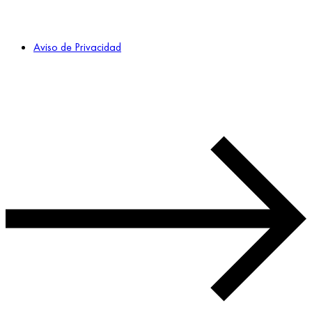
Aviso de Privacidad