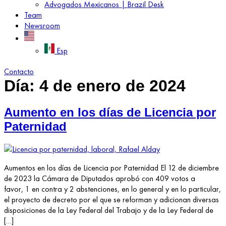
Advogados Mexicanos | Brazil Desk
Team
Newsroom
Esp
Contacto
Día:
4 de enero de 2024
Aumento en los días de Licencia por
Paternidad
Aumentos en los días de Licencia por Paternidad El 12 de diciembre
de 2023 la Cámara de Diputados aprobó con 409 votos a
favor, 1 en contra y 2 abstenciones, en lo general y en lo particular,
el proyecto de decreto por el que se reforman y adicionan diversas
disposiciones de la Ley Federal del Trabajo y de la Ley Federal de
[…]