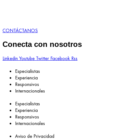
CONTÁCTANOS
Conecta con nosotros
Linkedin
Youtube
Twitter
Facebook
Rss
Especialistas
Experiencia
Responsivos
Internacionales
Especialistas
Experiencia
Responsivos
Internacionales
Aviso de Privacidad