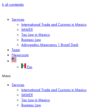
Ir al contenido
Services
International Trade and Customs in Mexico
IMMEX
Tax Law in Mexico
Business Law
Advogados Mexicanos | Brazil Desk
Team
Newsroom
Esp
Menú
Services
International Trade and Customs in Mexico
IMMEX
Tax Law in Mexico
Business Law