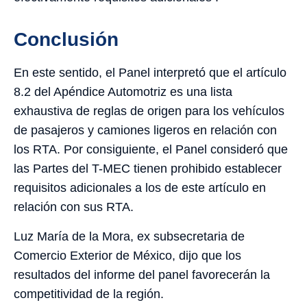
Conclusión
En este sentido, el Panel interpretó que el artículo
8.2 del Apéndice Automotriz es una lista
exhaustiva de reglas de origen para los vehículos
de pasajeros y camiones ligeros en relación con
los RTA. Por consiguiente, el Panel consideró que
las Partes del T-MEC tienen prohibido establecer
requisitos adicionales a los de este artículo en
relación con sus RTA.
Luz María de la Mora, ex subsecretaria de
Comercio Exterior de México, dijo que los
resultados del informe del panel favorecerán la
competitividad de la región.