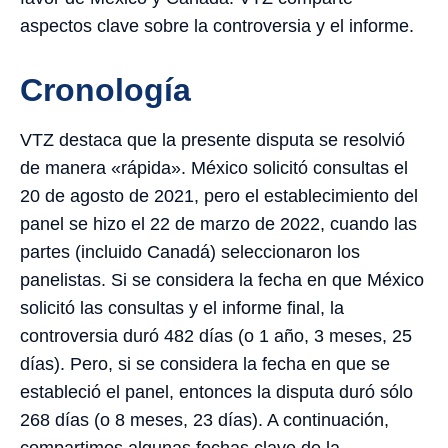
aspectos clave sobre la controversia y el informe.
Cronología
VTZ destaca que la presente disputa se resolvió
de manera «rápida». México solicitó consultas el
20 de agosto de 2021, pero el establecimiento del
panel se hizo el 22 de marzo de 2022, cuando las
partes (incluido Canadá) seleccionaron los
panelistas. Si se considera la fecha en que México
solicitó las consultas y el informe final, la
controversia duró 482 días (o 1 año, 3 meses, 25
días). Pero, si se considera la fecha en que se
estableció el panel, entonces la disputa duró sólo
268 días (o 8 meses, 23 días). A continuación,