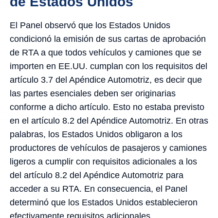
de Estados Unidos
El Panel observó que los Estados Unidos
condicionó la emisión de sus cartas de aprobación
de RTA a que todos vehículos y camiones que se
importen en EE.UU. cumplan con los requisitos del
artículo 3.7 del Apéndice Automotriz, es decir que
las partes esenciales deben ser originarias
conforme a dicho artículo. Esto no estaba previsto
en el artículo 8.2 del Apéndice Automotriz. En otras
palabras, los Estados Unidos obligaron a los
productores de vehículos de pasajeros y camiones
ligeros a cumplir con requisitos adicionales a los
del artículo 8.2 del Apéndice Automotriz para
acceder a su RTA. En consecuencia, el Panel
determinó que los Estados Unidos establecieron
efectivamente requisitos adicionales .