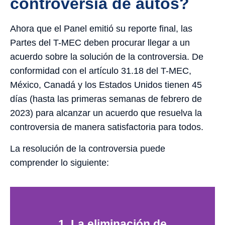
controversia de autos?
Ahora que el Panel emitió su reporte final, las
Partes del T-MEC deben procurar llegar a un
acuerdo sobre la solución de la controversia. De
conformidad con el artículo 31.18 del T-MEC,
México, Canadá y los Estados Unidos tienen 45
días (hasta las primeras semanas de febrero de
2023) para alcanzar un acuerdo que resuelva la
controversia de manera satisfactoria para todos.
La resolución de la controversia puede
comprender lo siguiente:
1. La eliminación de