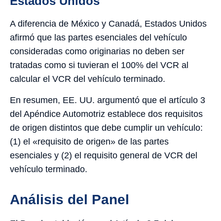
Estados Unidos
A diferencia de México y Canadá, Estados Unidos
afirmó que las partes esenciales del vehículo
consideradas como originarias no deben ser
tratadas como si tuvieran el 100% del VCR al
calcular el VCR del vehículo terminado.
En resumen, EE. UU. argumentó que el artículo 3
del Apéndice Automotriz establece dos requisitos
de origen distintos que debe cumplir un vehículo:
(1) el «requisito de origen» de las partes
esenciales y (2) el requisito general de VCR del
vehículo terminado.
Análisis del Panel