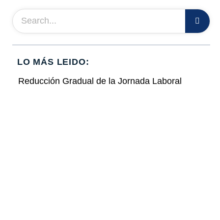
LO MÁS LEIDO:
Reducción Gradual de la Jornada Laboral