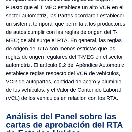
Puesto que el T-MEC establece un alto VCR en el
sector automotriz, las Partes acordaron establecer
un sistema temporal que permita a los productores
de autos cumplir con las reglas de origen del T-
MEC; de ahí surge el RTA. En general, las reglas
de origen del RTA son menos estrictas que las
reglas de origen regulares del T-MEC en el sector
automotriz. El artículo 8.2 del Apéndice Automotriz
establece reglas respecto del VCR de vehículos,
VCR de autopartes, cantidad de acero y aluminio
de los vehículos, y el Valor de Contenido Laboral
(VCL) de los vehículos en relación con los RTA.
Análisis del Panel sobre las
cartas de aprobación del RTA