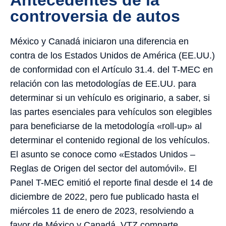
Antecedentes de la
controversia de autos
México y Canadá iniciaron una diferencia en
contra de los Estados Unidos de América (EE.UU.)
de conformidad con el Artículo 31.4. del T-MEC en
relación con las metodologías de EE.UU. para
determinar si un vehículo es originario, a saber, si
las partes esenciales para vehículos son elegibles
para beneficiarse de la metodología «roll-up» al
determinar el contenido regional de los vehículos.
El asunto se conoce como «Estados Unidos –
Reglas de Origen del sector del automóvil». El
Panel T-MEC emitió el reporte final desde el 14 de
diciembre de 2022, pero fue publicado hasta el
miércoles 11 de enero de 2023, resolviendo a
favor de México y Canadá. VTZ comparte