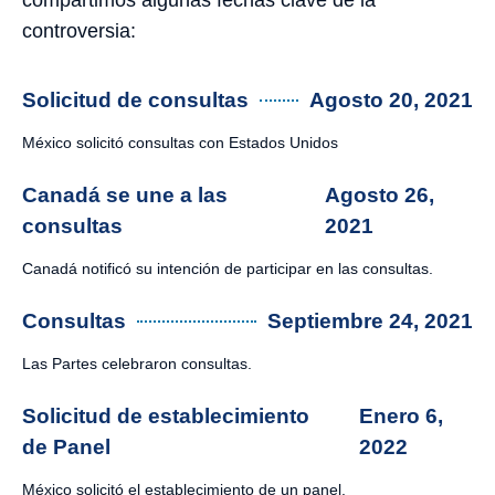
compartimos algunas fechas clave de la
controversia:
Solicitud de consultas
Agosto 20, 2021
México solicitó consultas con Estados Unidos
Canadá se une a las
Agosto 26,
consultas
2021
Canadá notificó su intención de participar en las consultas.
Consultas
Septiembre 24, 2021
Las Partes celebraron consultas.
Solicitud de establecimiento
Enero 6,
de Panel
2022
México solicitó el establecimiento de un panel.