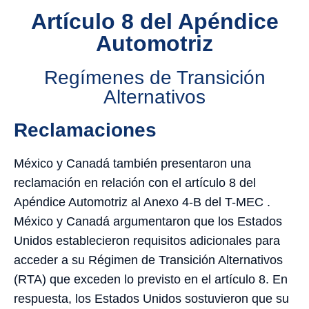
Artículo 8 del Apéndice
Automotriz
Regímenes de Transición
Alternativos
Reclamaciones
México y Canadá también presentaron una
reclamación en relación con el artículo 8 del
Apéndice Automotriz al Anexo 4-B del T-MEC .
México y Canadá argumentaron que los Estados
Unidos establecieron requisitos adicionales para
acceder a su Régimen de Transición Alternativos
(RTA) que exceden lo previsto en el artículo 8. En
respuesta, los Estados Unidos sostuvieron que su