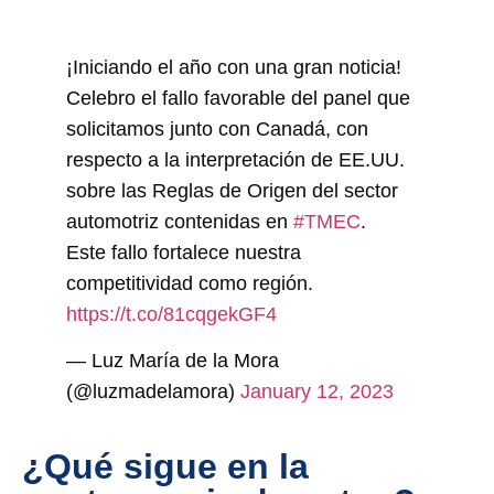
¡Iniciando el año con una gran noticia!
Celebro el fallo favorable del panel que
solicitamos junto con Canadá, con
respecto a la interpretación de EE.UU.
sobre las Reglas de Origen del sector
automotriz contenidas en
#TMEC
.
Este fallo fortalece nuestra
competitividad como región.
https://t.co/81cqgekGF4
— Luz María de la Mora
(@luzmadelamora)
January 12, 2023
¿Qué sigue en la