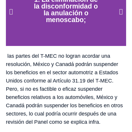
la disconformidad o
la anulación o
menoscabo;
las partes del T-MEC no logran acordar una
resolución, México y Canadá podrán suspender
los beneficios en el sector automotriz a Estados
Unidos conforme al Artículo 31.19 del T-MEC.
Pero, si no es factible o eficaz suspender
beneficios relativos a los automóviles, México y
Canadá podrán suspender los beneficios en otros
sectores, lo cual podría ocurrir después de una
revisión del Panel como se explica infra.