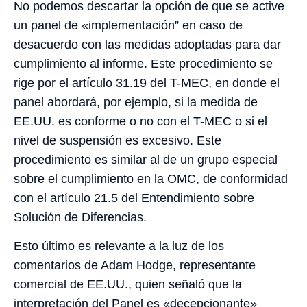
No podemos descartar la opción de que se active
un panel de «implementación” en caso de
desacuerdo con las medidas adoptadas para dar
cumplimiento al informe. Este procedimiento se
rige por el artículo 31.19 del T-MEC, en donde el
panel abordará, por ejemplo, si la medida de
EE.UU. es conforme o no con el T-MEC o si el
nivel de suspensión es excesivo. Este
procedimiento es similar al de un grupo especial
sobre el cumplimiento en la OMC, de conformidad
con el artículo 21.5 del Entendimiento sobre
Solución de Diferencias.
Esto último es relevante a la luz de los
comentarios de Adam Hodge, representante
comercial de EE.UU., quien señaló que la
interpretación del Panel es «decepcionante»