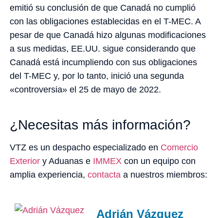
emitió su conclusión de que Canadá no cumplió
con las obligaciones establecidas en el T-MEC. A
pesar de que Canadá hizo algunas modificaciones
a sus medidas, EE.UU. sigue considerando que
Canadá está incumpliendo con sus obligaciones
del T-MEC y, por lo tanto, inició una segunda
«controversia» el 25 de mayo de 2022.
¿Necesitas más información?
VTZ es un despacho especializado en
Comercio
Exterior
y Aduanas e
IMMEX
con un equipo con
amplia experiencia,
contacta
a nuestros miembros:
Adrián Vázquez