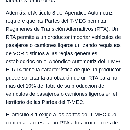
laborales, entre otros.
Además, el Artículo 8 del Apéndice Automotriz
requiere que las Partes del T-MEC permitan
Regímenes de Transición Alternativos (RTA). Un
RTA permite a un productor importar vehículos de
pasajeros o camiones ligeros utilizando requisitos
de VCR distintos a las reglas generales
establecidos en el Apéndice Automotriz del T-MEC.
El RTA tiene la característica de que un productor
puede solicitar la aprobación de un RTA para no
más del 10% del total de su producción de
vehículos de pasajeros o camiones ligeros en el
territorio de las Partes del T-MEC.
El artículo 8.1 exige a las partes del T-MEC que
concedan acceso a un RTA a los productores de