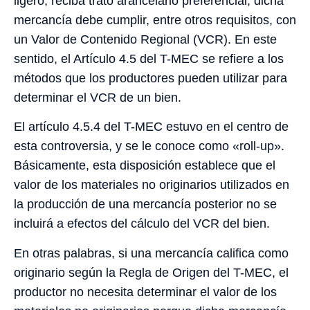
ligero, reciba trato arancelario preferencial, dicha
mercancía debe cumplir, entre otros requisitos, con
un Valor de Contenido Regional (VCR). En este
sentido, el Artículo 4.5 del T-MEC se refiere a los
métodos que los productores pueden utilizar para
determinar el VCR de un bien.
El artículo 4.5.4 del T-MEC estuvo en el centro de
esta controversia, y se le conoce como «roll-up».
Básicamente, esta disposición establece que el
valor de los materiales no originarios utilizados en
la producción de una mercancía posterior no se
incluirá a efectos del cálculo del VCR del bien.
En otras palabras, si una mercancía califica como
originario según la Regla de Origen del T-MEC, el
productor no necesita determinar el valor de los