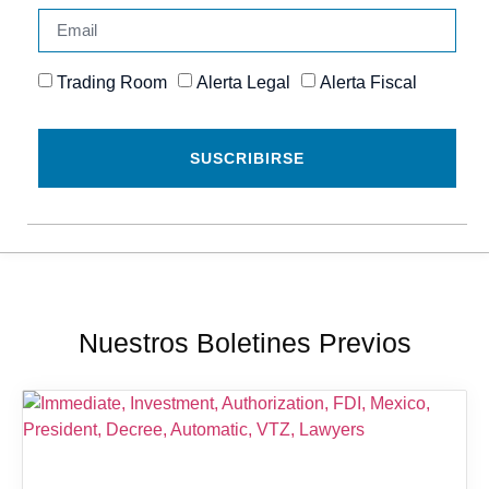
Trading Room
Alerta Legal
Alerta Fiscal
SUSCRIBIRSE
Nuestros Boletines Previos