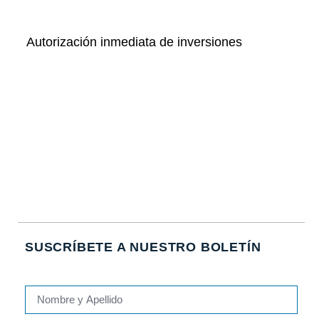
Autorización inmediata de inversiones
SUSCRÍBETE A NUESTRO BOLETÍN