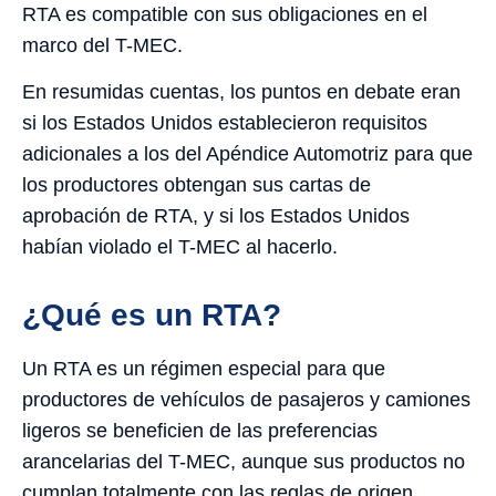
RTA es compatible con sus obligaciones en el
marco del T-MEC.
En resumidas cuentas, los puntos en debate eran
si los Estados Unidos establecieron requisitos
adicionales a los del Apéndice Automotriz para que
los productores obtengan sus cartas de
aprobación de RTA, y si los Estados Unidos
habían violado el T-MEC al hacerlo.
¿Qué es un RTA?
Un RTA es un régimen especial para que
productores de vehículos de pasajeros y camiones
ligeros se beneficien de las preferencias
arancelarias del T-MEC, aunque sus productos no
cumplan totalmente con las reglas de origen .