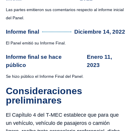
Las partes emitieron sus comentarios respecto al informe inicial
del Panel.
Informe final
Diciembre 14, 2022
El Panel emitió su Informe Final.
Informe final se hace
Enero 11,
público
2023
Se hizo público el Informe Final del Panel.
Consideraciones
preliminares
El Capítulo 4 del T-MEC establece que para que
un vehículo, vehículo de pasajeros o camión