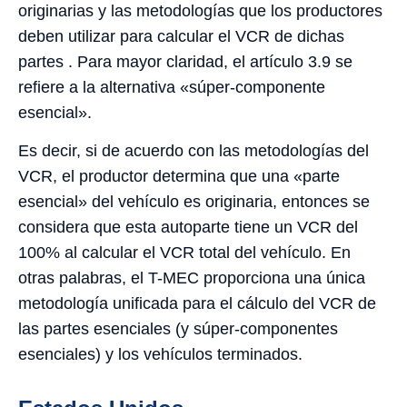
originarias y las metodologías que los productores
deben utilizar para calcular el VCR de dichas
partes . Para mayor claridad, el artículo 3.9 se
refiere a la alternativa «súper-componente
esencial».
Es decir, si de acuerdo con las metodologías del
VCR, el productor determina que una «parte
esencial» del vehículo es originaria, entonces se
considera que esta autoparte tiene un VCR del
100% al calcular el VCR total del vehículo. En
otras palabras, el T-MEC proporciona una única
metodología unificada para el cálculo del VCR de
las partes esenciales (y súper-componentes
esenciales) y los vehículos terminados.