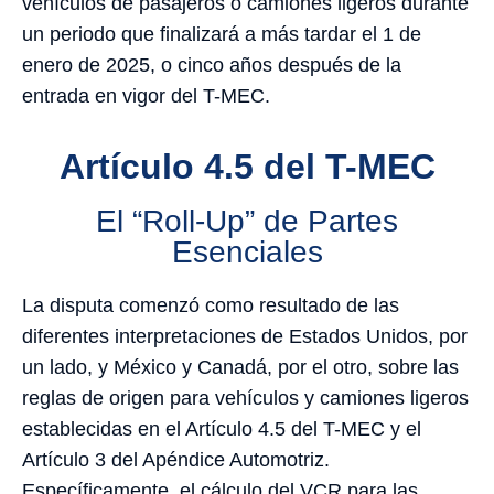
vehículos de pasajeros o camiones ligeros durante
un periodo que finalizará a más tardar el 1 de
enero de 2025, o cinco años después de la
entrada en vigor del T-MEC.
Artículo 4.5 del T-MEC
El “Roll-Up” de Partes
Esenciales
La disputa comenzó como resultado de las
diferentes interpretaciones de Estados Unidos, por
un lado, y México y Canadá, por el otro, sobre las
reglas de origen para vehículos y camiones ligeros
establecidas en el Artículo 4.5 del T-MEC y el
Artículo 3 del Apéndice Automotriz.
Específicamente, el cálculo del VCR para las