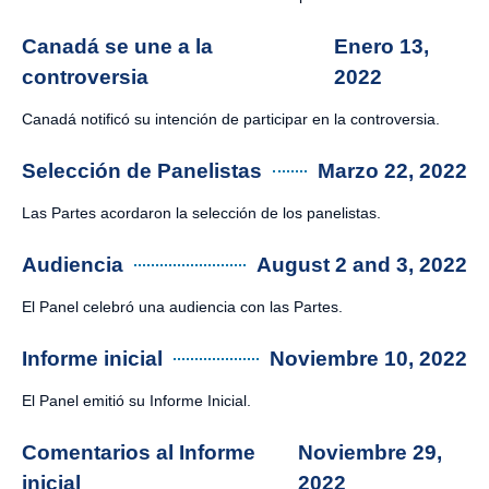
Canadá se une a la
Enero 13,
controversia
2022
Canadá notificó su intención de participar en la controversia.
Selección de Panelistas
Marzo 22, 2022
Las Partes acordaron la selección de los panelistas.
Audiencia
August 2 and 3, 2022
El Panel celebró una audiencia con las Partes.
Informe inicial
Noviembre 10, 2022
El Panel emitió su Informe Inicial.
Comentarios al Informe
Noviembre 29,
inicial
2022