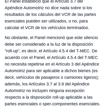
El Panel estableció que el Artículo 3.7 del
Apéndice Automotriz no dice nada sobre si los
resultados de los cálculos del VCR de las partes
esenciales pueden ser utilizados, o no, para
calcular el VCR de los vehículos terminados.
No obstante, el Panel mencionó que este silencio
debe ser considerado a la luz de la disposición
“roll-up”, es decir, el Artículo 4.5.4 del T-MEC. De
acuerdo con el Panel, el Artículo 4.5.4 del T-MEC
no necesita repetirse en el Artículo 3 del Apéndice
Automotriz para ser aplicable a dichos bienes (es
decir, vehículos de pasajeros o camiones ligeros);
además, los Artículos 3.7 al 3.9 del Apéndice
Automotriz no incluyen ninguna excepción
respecto a la disposición roll-up aplicable a las
partes esenciales o sper-componentes esenciales.