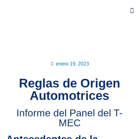
enero 19, 2023
Reglas de Origen
Automotrices
Informe del Panel del T-
MEC