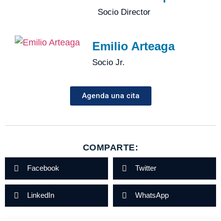
Socio Director
Emilio Arteaga
Socio Jr.
Agenda una cita
COMPARTE:
Facebook
Twitter
LinkedIn
WhatsApp