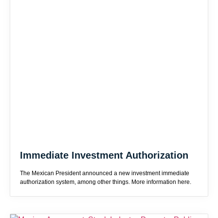
Immediate Investment Authorization
The Mexican President announced a new investment immediate
authorization system, among other things. More information here.