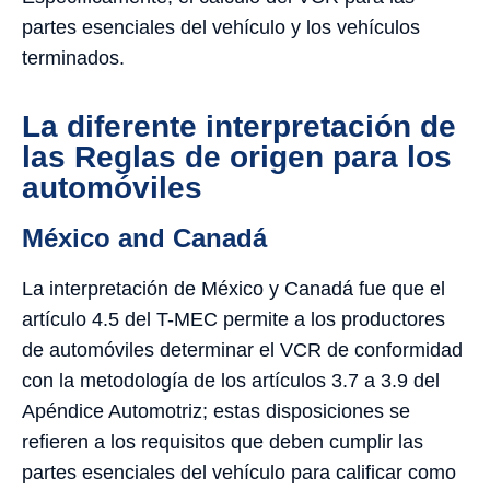
partes esenciales del vehículo y los vehículos
terminados.
La diferente interpretación de
las Reglas de origen para los
automóviles
México and Canadá
La interpretación de México y Canadá fue que el
artículo 4.5 del T-MEC permite a los productores
de automóviles determinar el VCR de conformidad
con la metodología de los artículos 3.7 a 3.9 del
Apéndice Automotriz; estas disposiciones se
refieren a los requisitos que deben cumplir las
partes esenciales del vehículo para calificar como