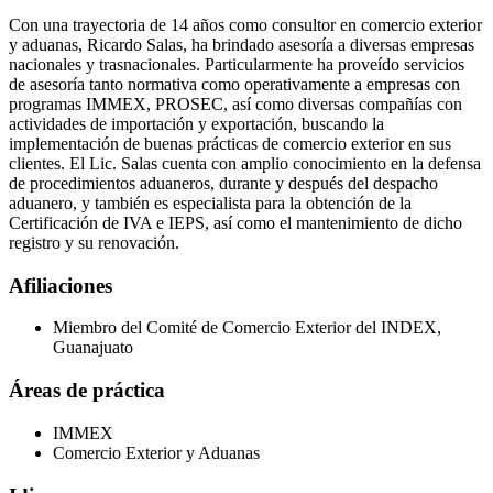
Con una trayectoria de 14 años como consultor en comercio exterior
y aduanas, Ricardo Salas, ha brindado asesoría a diversas empresas
nacionales y trasnacionales. Particularmente ha proveído servicios
de asesoría tanto normativa como operativamente a empresas con
programas IMMEX, PROSEC, así como diversas compañías con
actividades de importación y exportación, buscando la
implementación de buenas prácticas de comercio exterior en sus
clientes. El Lic. Salas cuenta con amplio conocimiento en la defensa
de procedimientos aduaneros, durante y después del despacho
aduanero, y también es especialista para la obtención de la
Certificación de IVA e IEPS, así como el mantenimiento de dicho
registro y su renovación.
Afiliaciones
Miembro del Comité de Comercio Exterior del INDEX,
Guanajuato
Áreas de práctica
IMMEX
Comercio Exterior y Aduanas