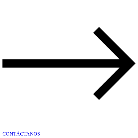
CONTÁCTANOS