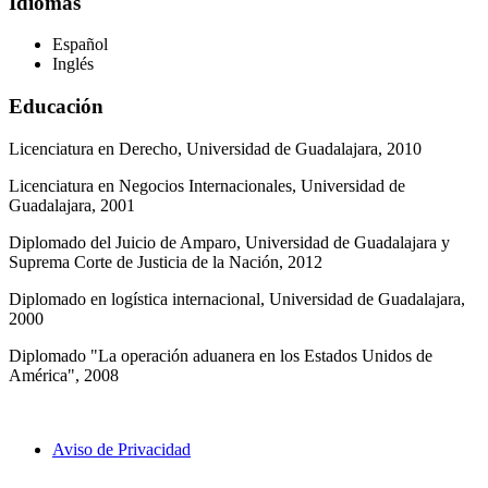
Idiomas
Español
Inglés
Educación
Licenciatura en Derecho, Universidad de Guadalajara, 2010
Licenciatura en Negocios Internacionales, Universidad de
Guadalajara, 2001
Diplomado del Juicio de Amparo, Universidad de Guadalajara y
Suprema Corte de Justicia de la Nación, 2012
Diplomado en logística internacional, Universidad de Guadalajara,
2000
Diplomado "La operación aduanera en los Estados Unidos de
América", 2008
Aviso de Privacidad