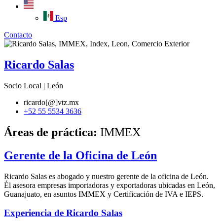
Esp
Contacto
Ricardo Salas
Socio Local | León
ricardo[@]vtz.mx
+52 55 5534 3636
Áreas de práctica:
IMMEX
Gerente de la Oficina de León
Ricardo Salas es abogado y nuestro gerente de la oficina de León.
Él asesora empresas importadoras y exportadoras ubicadas en León,
Guanajuato, en asuntos IMMEX y Certificación de IVA e IEPS.
Experiencia de Ricardo Salas